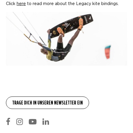
Click
here
to read more about the Legacy kite bindings.