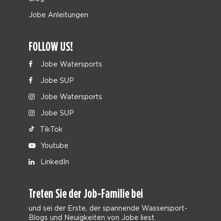
Jobe Anleitungen
FOLLOW US!
Jobe Watersports
Jobe SUP
Jobe Watersports
Jobe SUP
TikTok
Youtube
LinkedIn
Treten Sie der Job-Familie bei
und sei der Erste, der spannende Wassersport-
Blogs und Neuigkeiten von Jobe liest.