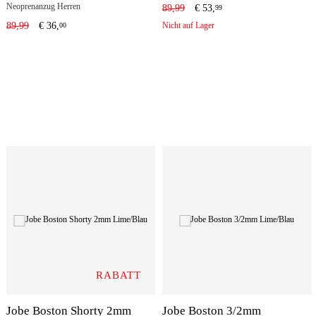
Neoprenanzug Herren
89,99
€
53,
99
89,99
€
36,
Nicht auf Lager
00
RABATT
Jobe Boston Shorty 2mm
Jobe Boston 3/2mm