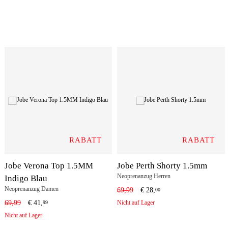
RABATT
RABATT
Jobe Verona Top 1.5MM
Jobe Perth Shorty 1.5mm
Neoprenanzug Herren
Indigo Blau
Neoprenanzug Damen
69,99
€
28,
00
69,99
€
41,
Nicht auf Lager
99
Nicht auf Lager