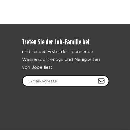
Treten Sie der Job-Familie bei
und sei der Erste, der spannende
Wassersport-Blogs und Neuigkeiten
von Jobe liest.