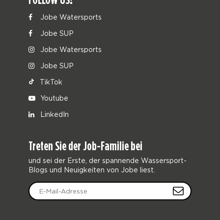
Jobe Watersports
Jobe SUP
Jobe Watersports
Jobe SUP
TikTok
Youtube
LinkedIn
Treten Sie der Job-Familie bei
und sei der Erste, der spannende Wassersport-
Blogs und Neuigkeiten von Jobe liest.