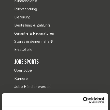
Kundendienst
Rücksendung
Lieferung
Bestellung & Zahlung
Garantie & Reparaturen
Stores in deiner nähe
Ersatzteile
JOBE SPORTS
Über Jobe
Karriere
Jobe Händler werden
PRODUKTGRUPPEN