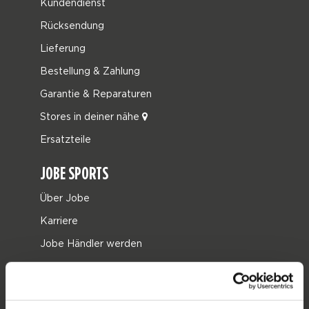
Kundendienst
Rücksendung
Lieferung
Bestellung & Zahlung
Garantie & Reparaturen
Stores in deiner nähe
Ersatzteile
JOBE SPORTS
Über Jobe
Karriere
Jobe Händler werden
PRODUKTGRUPPEN