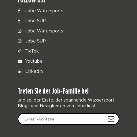
Jobe Watersports
Jobe SUP
Jobe Watersports
Jobe SUP
TikTok
Youtube
LinkedIn
Treten Sie der Job-Familie bei
und sei der Erste, der spannende Wassersport-
Blogs und Neuigkeiten von Jobe liest.