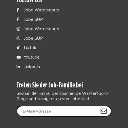
Jobe Watersports
Jobe SUP
Jobe Watersports
Jobe SUP
TikTok
Youtube
LinkedIn
Treten Sie der Job-Familie bei
und sei der Erste, der spannende Wassersport-
Blogs und Neuigkeiten von Jobe liest.