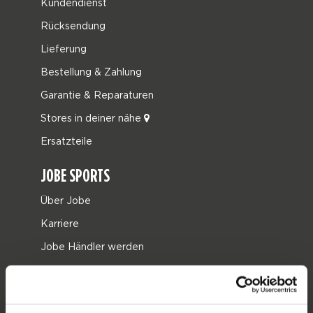
Kundendienst
Rücksendung
Lieferung
Bestellung & Zahlung
Garantie & Reparaturen
Stores in deiner nähe
Ersatzteile
JOBE SPORTS
Über Jobe
Karriere
Jobe Händler werden
PRODUKTGRUPPEN