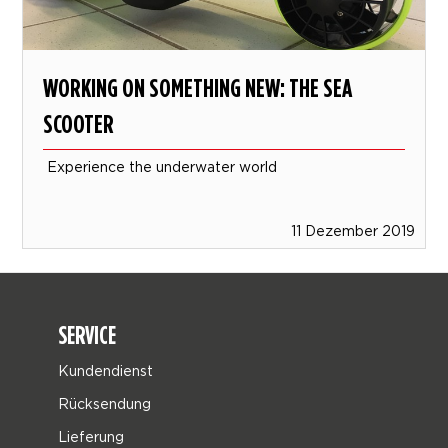
WORKING ON SOMETHING NEW: THE SEA
SCOOTER
Experience the underwater world
11 Dezember 2019
SERVICE
Kundendienst
Rücksendung
Lieferung