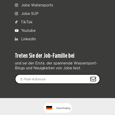
Jobe Watersports
Jobe SUP
TikTok
Youtube
LinkedIn
Treten Sie der Job-Familie bei
und sei der Erste, der spannende Wassersport-
Blogs und Neuigkeiten von Jobe liest.
Germany