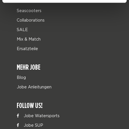
Leisure
Seascooters
Collaborations
SALE
Mix & Match
Ersatzteile
MEHR JOBE
Blog
Jobe Anleitungen
FOLLOW US!
Jobe Watersports
Jobe SUP