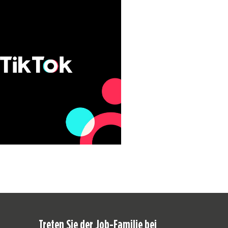
Treten Sie der Job-Familie bei