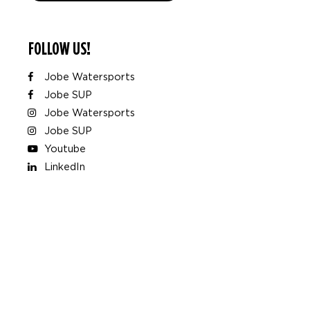
FOLLOW US!
Jobe Watersports
Jobe SUP
Jobe Watersports
Jobe SUP
Youtube
LinkedIn