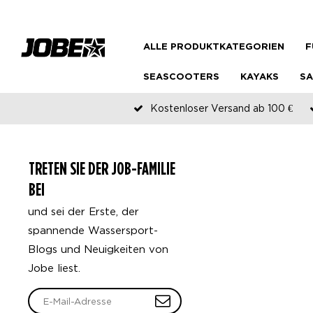
ALLE PRODUKTKATEGORIEN
F
SEASCOOTERS
KAYAKS
SA
Kostenloser Versand ab 100 €
TRETEN SIE DER JOB-FAMILIE
BEI
und sei der Erste, der
spannende Wassersport-
Blogs und Neuigkeiten von
Jobe liest.