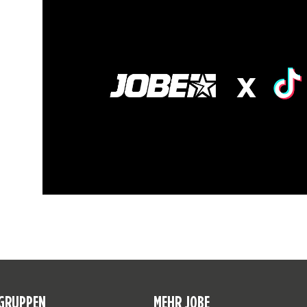
GRUPPEN
MEHR JOBE