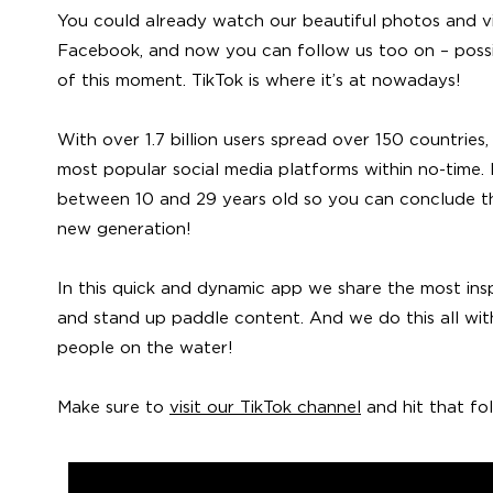
You could already watch our beautiful photos and 
Facebook, and now you can follow us too on – possib
of this moment. TikTok is where it’s at nowadays!
With over 1.7 billion users spread over 150 countries
most popular social media platforms within no-time.
between 10 and 29 years old so you can conclude tha
new generation!
In this quick and dynamic app we share the most ins
and stand up paddle content. And we do this all with
people on the water!
Make sure to
visit our TikTok channel
and hit that fo