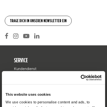
SERVICE
Kundendienst
Rücksendung
Lieferung
Bestellung & Zahlung
This website uses cookies
Garantie & Reparaturen
We use cookies to personalise content and ads, to