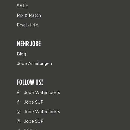
SALE
Mix & Match
Ersatzteile
MEHR JOBE
Blog
Jobe Anleitungen
FOLLOW US!
Jobe Watersports
Jobe SUP
Jobe Watersports
Jobe SUP