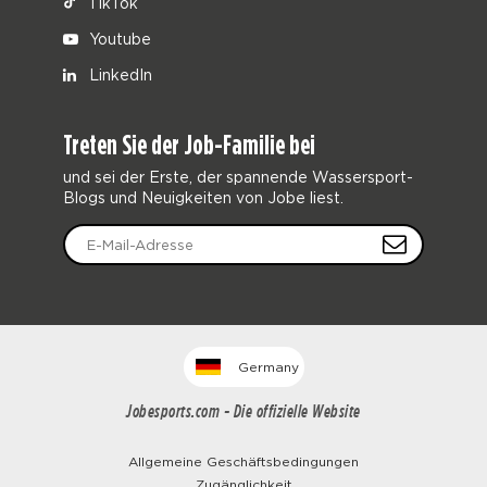
TikTok
Youtube
LinkedIn
Treten Sie der Job-Familie bei
und sei der Erste, der spannende Wassersport-
Blogs und Neuigkeiten von Jobe liest.
Germany
Jobesports.com - Die offizielle Website
Allgemeine Geschäftsbedingungen
Zugänglichkeit