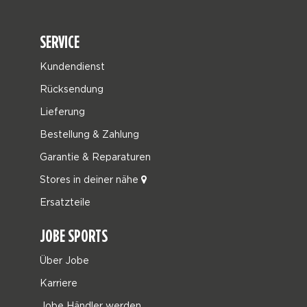
SERVICE
Kundendienst
Rücksendung
Lieferung
Bestellung & Zahlung
Garantie & Reparaturen
Stores in deiner nähe
Ersatzteile
JOBE SPORTS
Über Jobe
Karriere
Jobe Händler werden