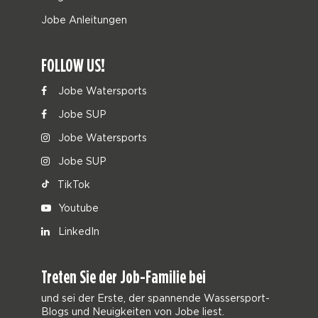
Jobe Anleitungen
FOLLOW US!
Jobe Watersports
Jobe SUP
Jobe Watersports
Jobe SUP
TikTok
Youtube
LinkedIn
Treten Sie der Job-Familie bei
und sei der Erste, der spannende Wassersport-
Blogs und Neuigkeiten von Jobe liest.