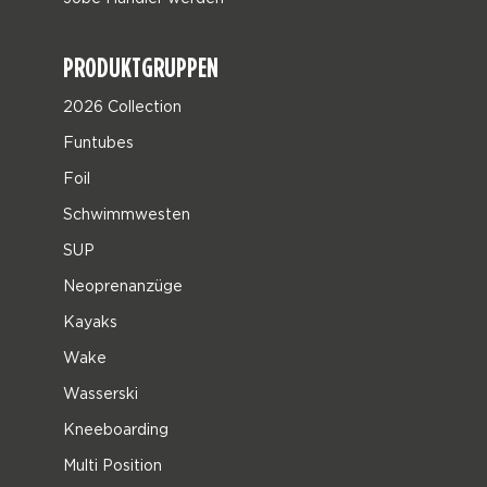
PRODUKTGRUPPEN
2026 Collection
Funtubes
Foil
Schwimmwesten
SUP
Neoprenanzüge
Kayaks
Wake
Wasserski
Kneeboarding
Multi Position