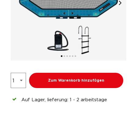
Zum Warenkorb hinzufügen
Auf Lager, lieferung: 1 - 2 arbeitstage