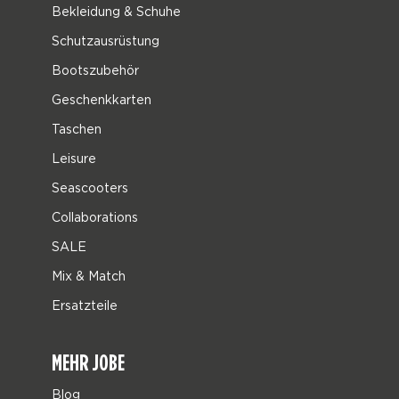
Bekleidung & Schuhe
Schutzausrüstung
Bootszubehör
Geschenkkarten
Taschen
Leisure
Seascooters
Collaborations
SALE
Mix & Match
Ersatzteile
MEHR JOBE
Blog