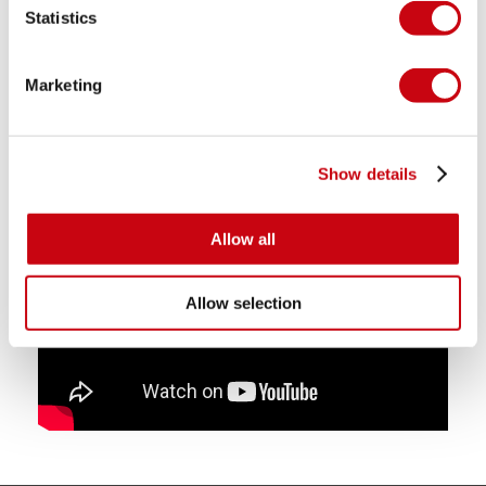
Statistics
Marketing
Show details
Allow all
Allow selection