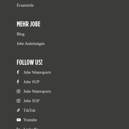
Ersatzteile
MEHR JOBE
Blog
Jobe Anleitungen
FOLLOW US!
Jobe Watersports
Jobe SUP
Jobe Watersports
Jobe SUP
TikTok
Youtube