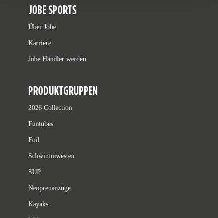
JOBE SPORTS
Über Jobe
Karriere
Jobe Händler werden
PRODUKTGRUPPEN
2026 Collection
Funtubes
Foil
Schwimmwesten
SUP
Neoprenanzüge
Kayaks