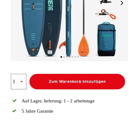
Zum Warenkorb hinzufügen
Auf Lager, lieferung: 1 - 2 arbeitstage
5 Jahre Garantie