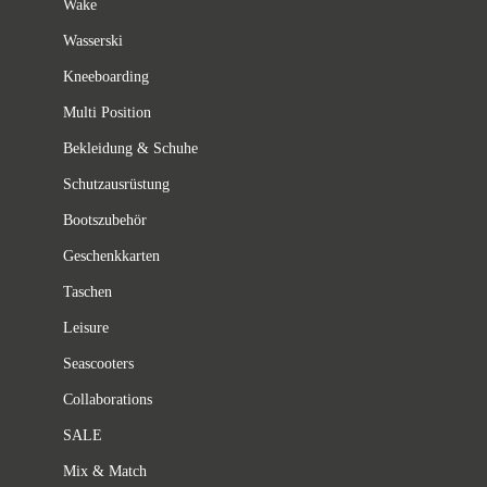
Wake
Wasserski
Kneeboarding
Multi Position
Bekleidung & Schuhe
Schutzausrüstung
Bootszubehör
Geschenkkarten
Taschen
Leisure
Seascooters
Collaborations
SALE
Mix & Match