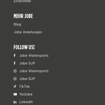
Ersatzteile
MEHR JOBE
Blog
Jobe Anleitungen
FOLLOW US!
Jobe Watersports
Jobe SUP
Jobe Watersports
Jobe SUP
TikTok
Youtube
LinkedIn