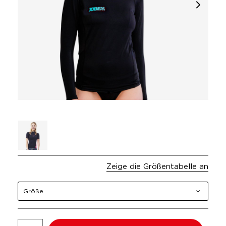
Zeige die Größentabelle an
Größe