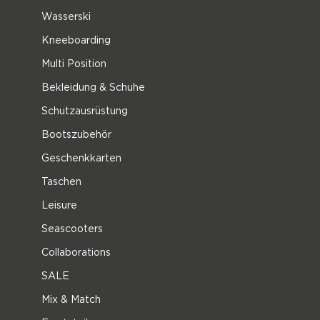
Wasserski
Kneeboarding
Multi Position
Bekleidung & Schuhe
Schutzausrüstung
Bootszubehör
Geschenkkarten
Taschen
Leisure
Seascooters
Collaborations
SALE
Mix & Match