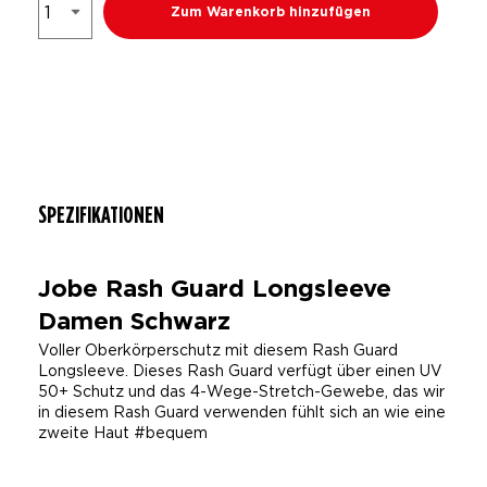
Zum Warenkorb hinzufügen
SPEZIFIKATIONEN
Jobe Rash Guard Longsleeve
Damen Schwarz
Voller Oberkörperschutz mit diesem Rash Guard
Longsleeve. Dieses Rash Guard verfügt über einen UV
50+ Schutz und das 4-Wege-Stretch-Gewebe, das wir
in diesem Rash Guard verwenden fühlt sich an wie eine
zweite Haut #bequem