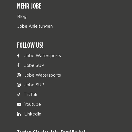
MEHR JOBE
Blog
Jobe Anleitungen
FOLLOW US!
Jobe Watersports
Jobe SUP
Jobe Watersports
Jobe SUP
TikTok
Youtube
LinkedIn