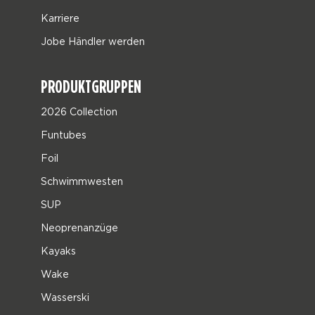
Karriere
Jobe Händler werden
PRODUKTGRUPPEN
2026 Collection
Funtubes
Foil
Schwimmwesten
SUP
Neoprenanzüge
Kayaks
Wake
Wasserski