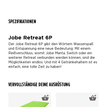
SPEZIFIKATIONEN
Jobe Retreat 6P
Der Jobe Retreat 6P gibt den Wörtern Wasserspaß
und Entspannung eine neue Bedeutung. Mit einem
Reißverschluss, womit Jobe Manta, Switch oder ein
weiterer Retreat verbunden werden können, sind die
Möglichkeiten endlos. Und mit 4 Getränkehaltern ist es
einfach, eine tolle Zeit zu haben!
VERVOLLSTÄNDIGE DEINE AUSRÜSTUNG