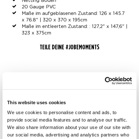
Netting Boden
20 Gauge PVC
Maße im aufgeblasenen Zustand: 126 x 145.7
x 76.8" | 320 x 370 x 195cm
Maße im entleerten Zustand: : 127,2" x 147,6" |
323 x 375cm
TEILE DEINE #JOBEMOMENTS
LIFESTYLE-AUFNAHMEN
This website uses cookies
We use cookies to personalise content and ads, to
provide social media features and to analyse our traffic.
We also share information about your use of our site with
our social media, advertising and analytics partners who