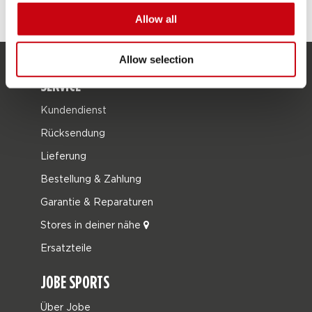
Allow all
Allow selection
SERVICE
Kundendienst
Rücksendung
Lieferung
Bestellung & Zahlung
Garantie & Reparaturen
Stores in deiner nähe
Ersatzteile
JOBE SPORTS
Über Jobe