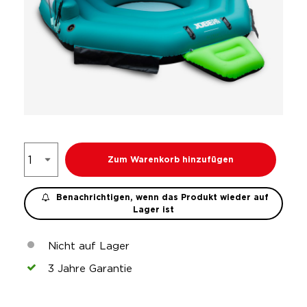
Zum Warenkorb hinzufügen
Benachrichtigen, wenn das Produkt wieder auf
Lager ist
Nicht auf Lager
3 Jahre Garantie