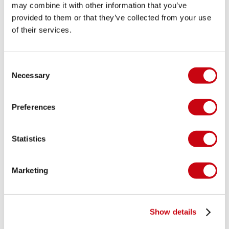
may combine it with other information that you’ve
provided to them or that they’ve collected from your use
of their services.
Consent
Necessary
Selection
Preferences
Statistics
Marketing
Show details