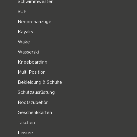
Schwimmwesten
SUP
Neoprenanzüge
Kayaks
Wake
Wasserski
Kneeboarding
Multi Position
Bekleidung & Schuhe
Schutzausrüstung
Bootszubehör
Geschenkkarten
Taschen
Leisure