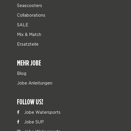
Seascooters
Collaborations
SALE
Mix & Match
Ersatzteile
MEHR JOBE
Blog
Jobe Anleitungen
FOLLOW US!
Jobe Watersports
Jobe SUP