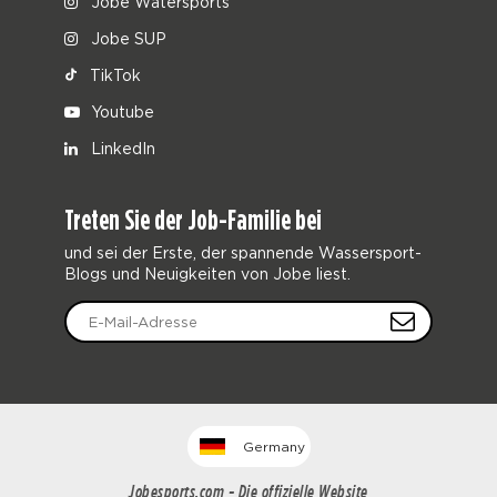
Jobe Watersports
Jobe SUP
TikTok
Youtube
LinkedIn
Treten Sie der Job-Familie bei
und sei der Erste, der spannende Wassersport-
Blogs und Neuigkeiten von Jobe liest.
Germany
Jobesports.com - Die offizielle Website