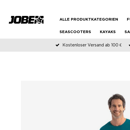
ALLE PRODUKTKATEGORIEN
F
SEASCOOTERS
KAYAKS
SA
Kostenloser Versand ab 100 €