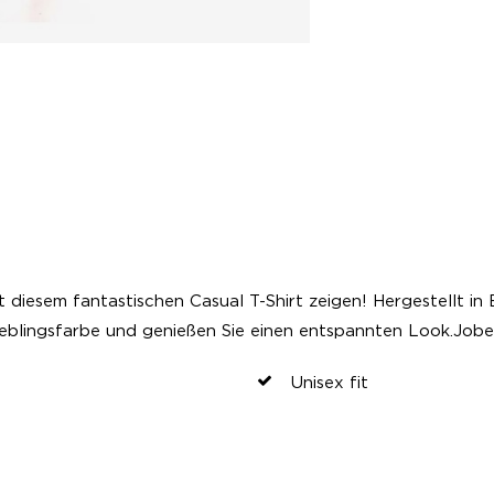
diesem fantastischen Casual T-Shirt zeigen! Hergestellt in 
ieblingsfarbe und genießen Sie einen entspannten Look.Job
Unisex fit