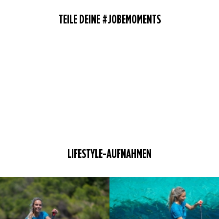
TEILE DEINE #JOBEMOMENTS
LIFESTYLE-AUFNAHMEN