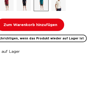
Zum Warenkorb hinzufügen
hrichtigen, wenn das Produkt wieder auf Lager ist
t auf Lager