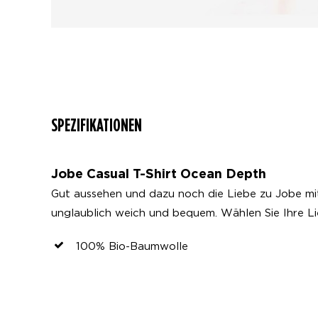
SPEZIFIKATIONEN
Jobe Casual T-Shirt Ocean Depth
Gut aussehen und dazu noch die Liebe zu Jobe mit 
unglaublich weich und bequem. Wählen Sie Ihre L
100% Bio-Baumwolle