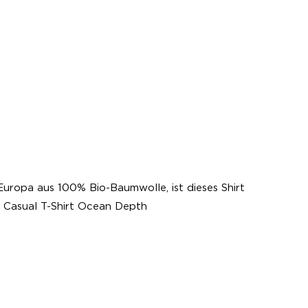
Europa aus 100% Bio-Baumwolle, ist dieses Shirt
e Casual T-Shirt Ocean Depth