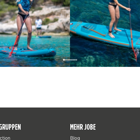
GRUPPEN
MEHR JOBE
ction
Blog