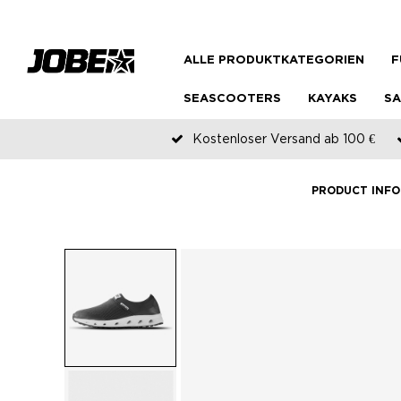
ALLE PRODUKTKATEGORIEN
F
SEASCOOTERS
KAYAKS
SA
Kostenloser Versand ab 100 €
PRODUCT INFO