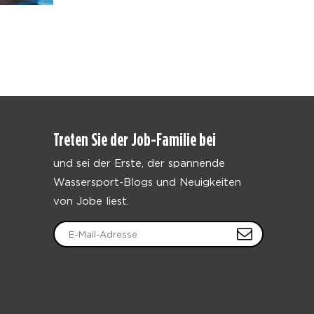
Treten Sie der Job-Familie bei
und sei der Erste, der spannende
Wassersport-Blogs und Neuigkeiten
von Jobe liest.