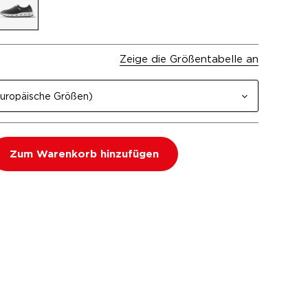
Zeige die Größentabelle an
uropäische Größen)
Zum Warenkorb hinzufügen