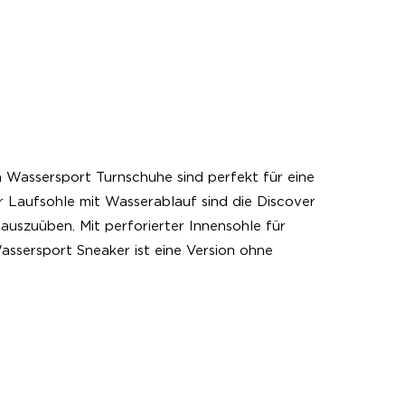
Wassersport Turnschuhe sind perfekt für eine
r Laufsohle mit Wasserablauf sind die Discover
auszuüben. Mit perforierter Innensohle für
assersport Sneaker ist eine Version ohne