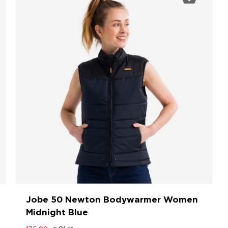
Jobe 50 Newton Bodywarmer Women
Midnight Blue