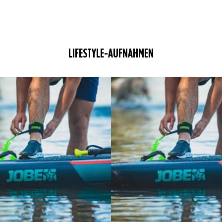
LIFESTYLE-AUFNAHMEN