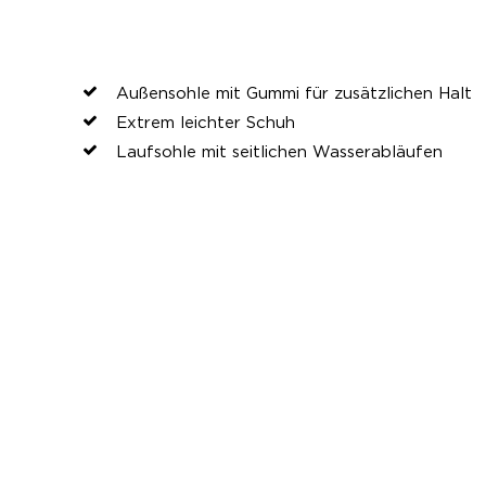
Außensohle mit Gummi für zusätzlichen Halt
Extrem leichter Schuh
Laufsohle mit seitlichen Wasserabläufen