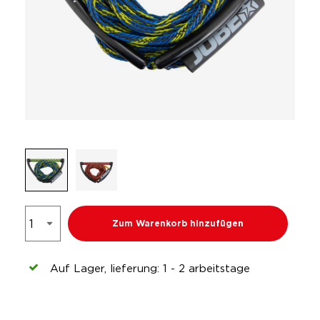
Zum Warenkorb hinzufügen
Auf Lager, lieferung: 1 - 2 arbeitstage