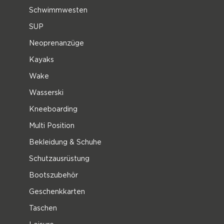
Schwimmwesten
SUP
Neoprenanzüge
Kayaks
Wake
Wasserski
Kneeboarding
Multi Position
Bekleidung & Schuhe
Schutzausrüstung
Bootszubehör
Geschenkkarten
Taschen