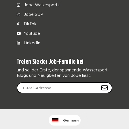
Jobe Watersports
Jobe SUP
TikTok
Youtube
LinkedIn
Treten Sie der Job-Familie bei
und sei der Erste, der spannende Wassersport-
Blogs und Neuigkeiten von Jobe liest.
Germany