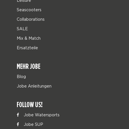
Leisure
Seascooters
Collaborations
SALE
Mix & Match
Ersatzteile
MEHR JOBE
Blog
Jobe Anleitungen
FOLLOW US!
Jobe Watersports
Jobe SUP