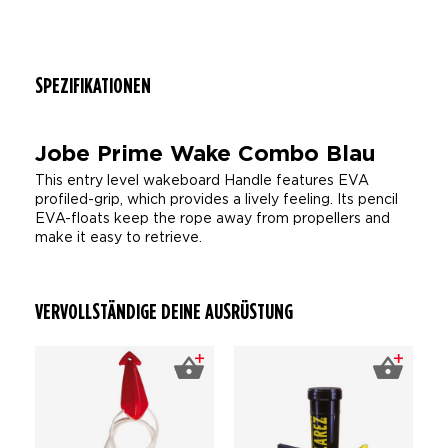
SPEZIFIKATIONEN
Jobe Prime Wake Combo Blau
This entry level wakeboard Handle features EVA
profiled-grip, which provides a lively feeling. Its pencil
EVA-floats keep the rope away from propellers and
make it easy to retrieve.
VERVOLLSTÄNDIGE DEINE AUSRÜSTUNG