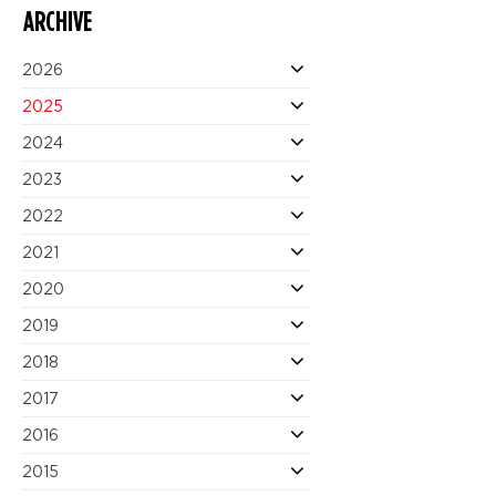
ARCHIVE
2026
2025
2024
2023
2022
2021
2020
2019
2018
2017
2016
2015