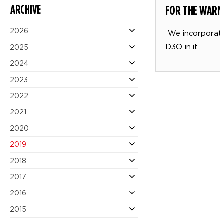
ARCHIVE
FOR THE WAR
2026
We incorporat
D3O in it
2025
2024
2023
2022
2021
2020
2019
2018
2017
2016
2015