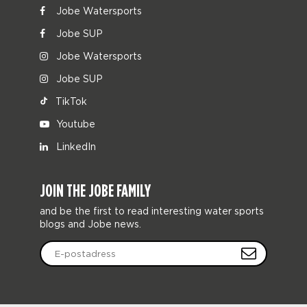
Jobe Watersports
Jobe SUP
Jobe Watersports
Jobe SUP
TikTok
Youtube
LinkedIn
JOIN THE JOBE FAMILY
and be the first to read interesting water sports
blogs and Jobe news.