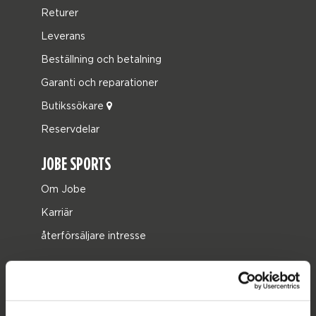
Returer
Leverans
Beställning och betalning
Garanti och reparationer
Butikssökare
Reservdelar
JOBE SPORTS
Om Jobe
Karriär
återförsäljare intresse
PRODUKTKATEGORIER
2026 Collection