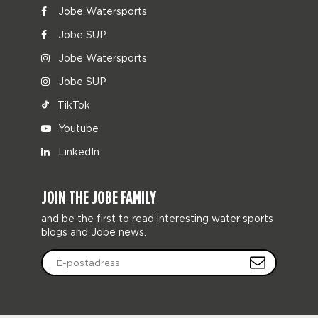
Jobe Watersports
Jobe SUP
Jobe Watersports
Jobe SUP
TikTok
Youtube
LinkedIn
JOIN THE JOBE FAMILY
and be the first to read interesting water sports
blogs and Jobe news.