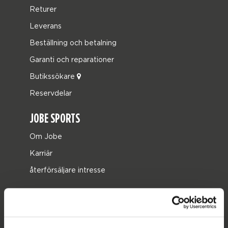
Returer
Leverans
Beställning och betalning
Garanti och reparationer
Butikssökare
Reservdelar
JOBE SPORTS
Om Jobe
Karriär
återförsäljare intresse
PRODUKTKATEGORIER
2026 Collection