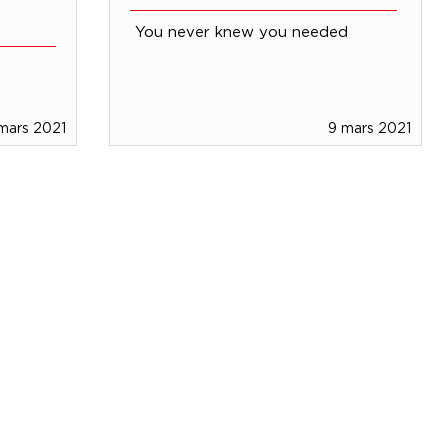
You never knew you needed
 mars 2021
9 mars 2021