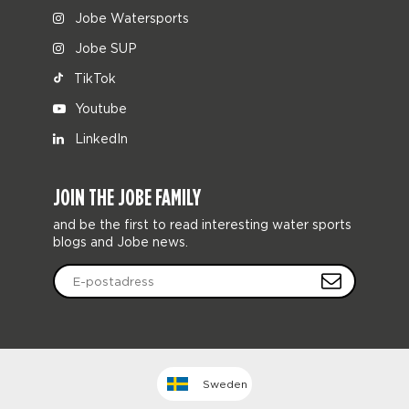
Jobe Watersports
Jobe SUP
TikTok
Youtube
LinkedIn
JOIN THE JOBE FAMILY
and be the first to read interesting water sports
blogs and Jobe news.
Sweden