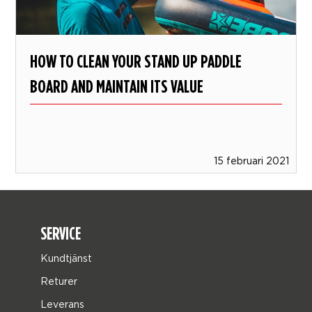
HOW TO CLEAN YOUR STAND UP PADDLE
BOARD AND MAINTAIN ITS VALUE
15 februari 2021
SERVICE
Kundtjänst
Returer
Leverans