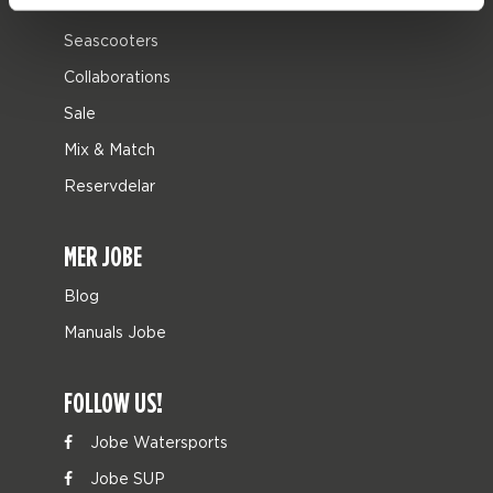
Leisure
Seascooters
Collaborations
Sale
Mix & Match
Reservdelar
MER JOBE
Blog
Manuals Jobe
FOLLOW US!
Jobe Watersports
Jobe SUP