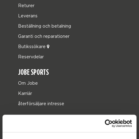
Returer
Leverans
Beställning och betalning
Garanti och reparationer
Butikssökare
Reservdelar
JOBE SPORTS
Om Jobe
Karriär
återförsäljare intresse
PRODUKTKATEGORIER
2026 Collection