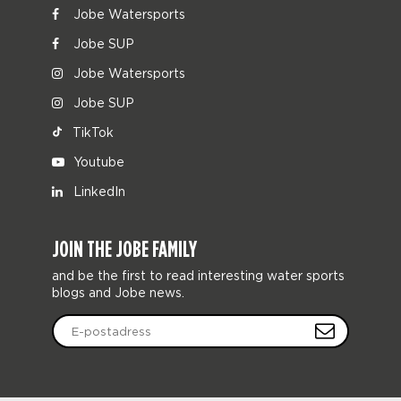
Jobe Watersports
Jobe SUP
Jobe Watersports
Jobe SUP
TikTok
Youtube
LinkedIn
JOIN THE JOBE FAMILY
and be the first to read interesting water sports
blogs and Jobe news.