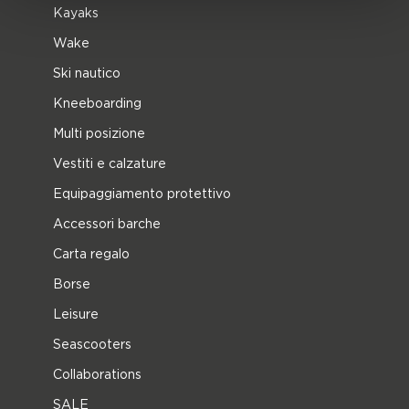
Kayaks
Wake
Ski nautico
Kneeboarding
Multi posizione
Vestiti e calzature
Equipaggiamento protettivo
Accessori barche
Carta regalo
Borse
Leisure
Seascooters
Collaborations
SALE