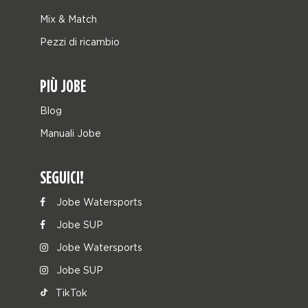
Mix & Match
Pezzi di ricambio
PIÙ JOBE
Blog
Manuali Jobe
SEGUICI!
Jobe Watersports
Jobe SUP
Jobe Watersports
Jobe SUP
TikTok