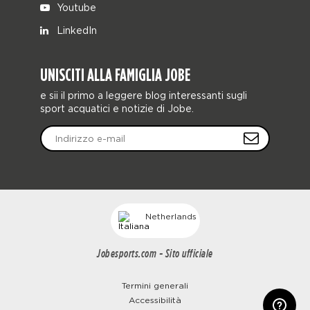
Youtube
LinkedIn
UNISCITI ALLA FAMIGLIA JOBE
e sii il primo a leggere blog interessanti sugli
sport acquatici e notizie di Jobe.
Netherlands
Jobesports.com - Sito ufficiale
Termini generali
Accessibilità