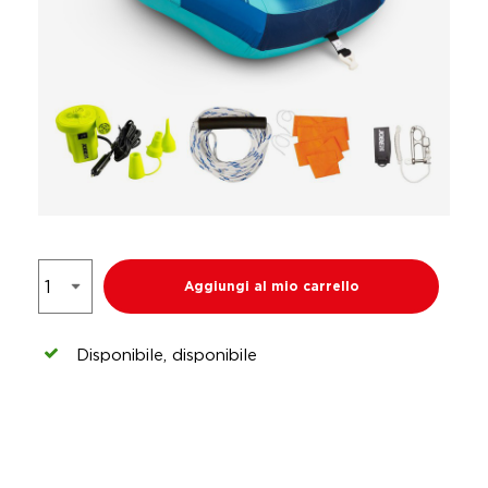
Aggiungi al mio carrello
Disponibile, disponibile