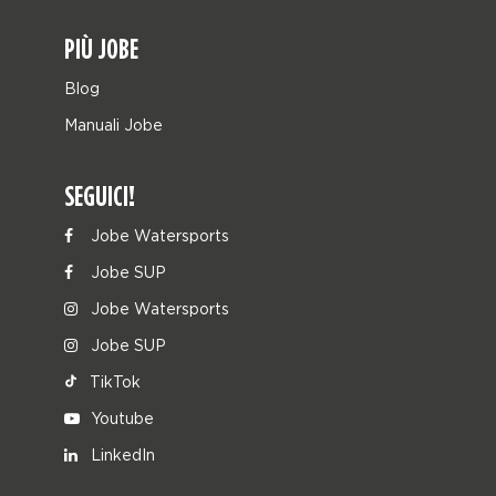
PIÙ JOBE
Blog
Manuali Jobe
SEGUICI!
Jobe Watersports
Jobe SUP
Jobe Watersports
Jobe SUP
TikTok
Youtube
LinkedIn