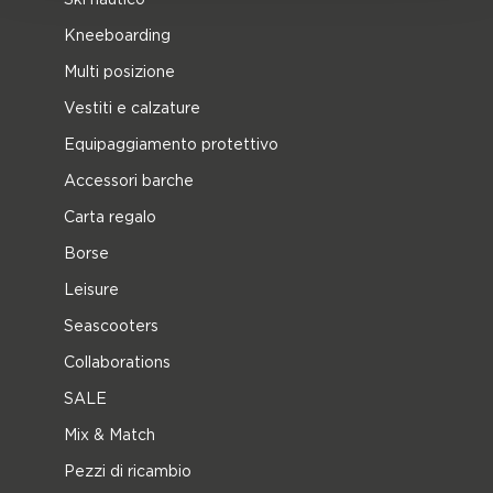
Kneeboarding
Multi posizione
Vestiti e calzature
Equipaggiamento protettivo
Accessori barche
Carta regalo
Borse
Leisure
Seascooters
Collaborations
SALE
Mix & Match
Pezzi di ricambio