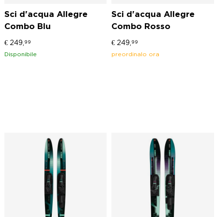
Sci d'acqua Allegre
Sci d'acqua Allegre
Combo Blu
Combo Rosso
€
249,
€
249,
99
99
Disponibile
preordinalo ora