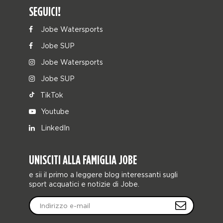
SEGUICI!
Jobe Watersports
Jobe SUP
Jobe Watersports
Jobe SUP
TikTok
Youtube
LinkedIn
UNISCITI ALLA FAMIGLIA JOBE
e sii il primo a leggere blog interessanti sugli
sport acquatici e notizie di Jobe.