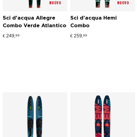
NUOVO
NUOVO
Sci d'acqua Allegre
Sci d'acqua Hemi
Combo Verde Atlantico
Combo
€
249,
€
259,
99
99