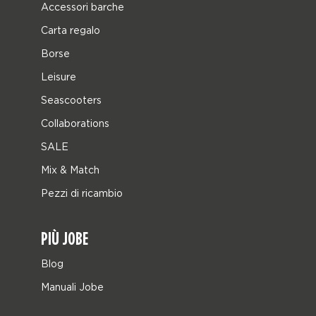
Accessori barche
Carta regalo
Borse
Leisure
Seascooters
Collaborations
SALE
Mix & Match
Pezzi di ricambio
PIÙ JOBE
Blog
Manuali Jobe