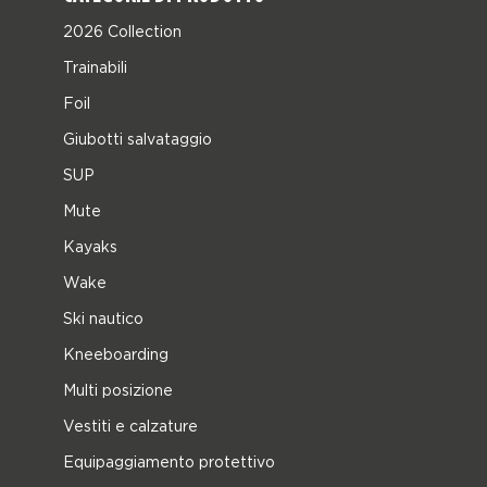
2026 Collection
Trainabili
Foil
Giubotti salvataggio
SUP
Mute
Kayaks
Wake
Ski nautico
Kneeboarding
Multi posizione
Vestiti e calzature
Equipaggiamento protettivo