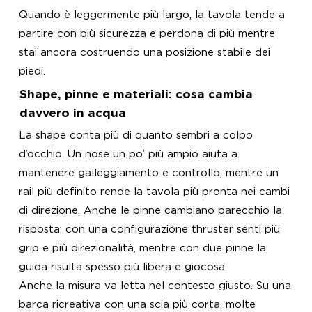
Quando è leggermente più largo, la tavola tende a
partire con più sicurezza e perdona di più mentre
stai ancora costruendo una posizione stabile dei
piedi.
Shape, pinne e materiali: cosa cambia
davvero in acqua
La shape conta più di quanto sembri a colpo
d’occhio. Un nose un po’ più ampio aiuta a
mantenere galleggiamento e controllo, mentre un
rail più definito rende la tavola più pronta nei cambi
di direzione. Anche le pinne cambiano parecchio la
risposta: con una configurazione thruster senti più
grip e più direzionalità, mentre con due pinne la
guida risulta spesso più libera e giocosa.
Anche la misura va letta nel contesto giusto. Su una
barca ricreativa con una scia più corta, molte