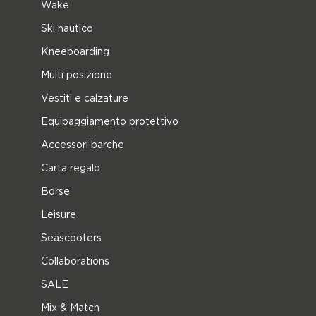
Wake
Ski nautico
Kneeboarding
Multi posizione
Vestiti e calzature
Equipaggiamento protettivo
Accessori barche
Carta regalo
Borse
Leisure
Seascooters
Collaborations
SALE
Mix & Match