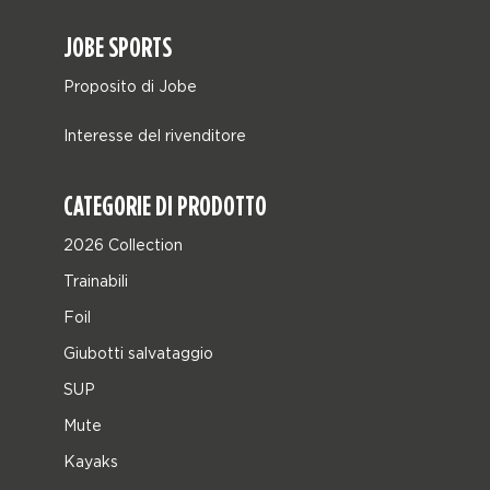
JOBE SPORTS
Proposito di Jobe
Interesse del rivenditore
CATEGORIE DI PRODOTTO
2026 Collection
Trainabili
Foil
Giubotti salvataggio
SUP
Mute
Kayaks