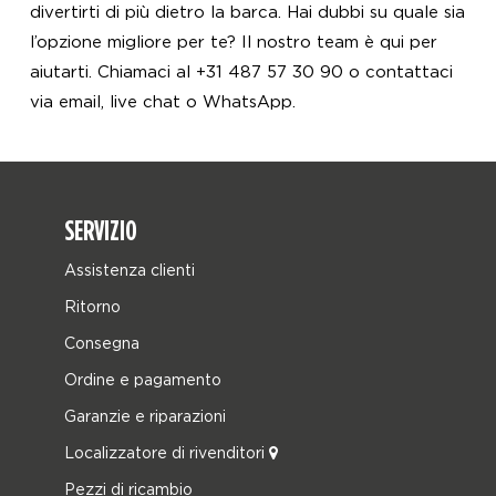
divertirti di più dietro la barca. Hai dubbi su quale sia
l’opzione migliore per te? Il nostro team è qui per
aiutarti. Chiamaci al +31 487 57 30 90 o contattaci
via email, live chat o WhatsApp.
SERVIZIO
Assistenza clienti
Ritorno
Consegna
Ordine e pagamento
Garanzie e riparazioni
Localizzatore di rivenditori
Pezzi di ricambio