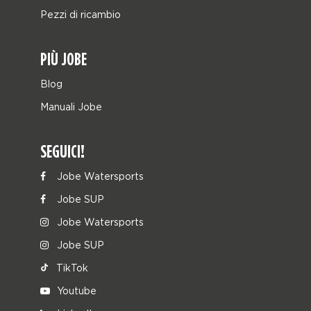
Pezzi di ricambio
PIÙ JOBE
Blog
Manuali Jobe
SEGUICI!
Jobe Watersports
Jobe SUP
Jobe Watersports
Jobe SUP
TikTok
Youtube