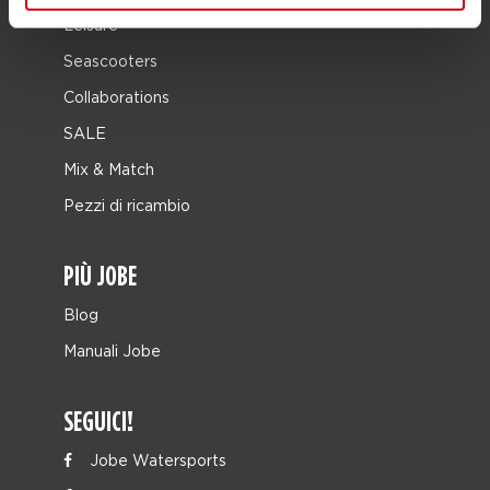
Leisure
Seascooters
Collaborations
SALE
Mix & Match
Pezzi di ricambio
PIÙ JOBE
Blog
Manuali Jobe
SEGUICI!
Jobe Watersports