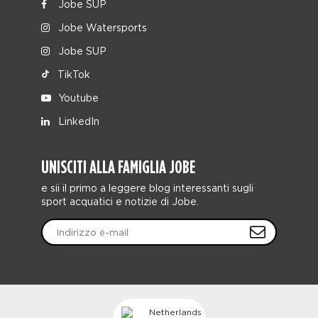
Jobe SUP
Jobe Watersports
Jobe SUP
TikTok
Youtube
LinkedIn
UNISCITI ALLA FAMIGLIA JOBE
e sii il primo a leggere blog interessanti sugli
sport acquatici e notizie di Jobe.
Netherlands