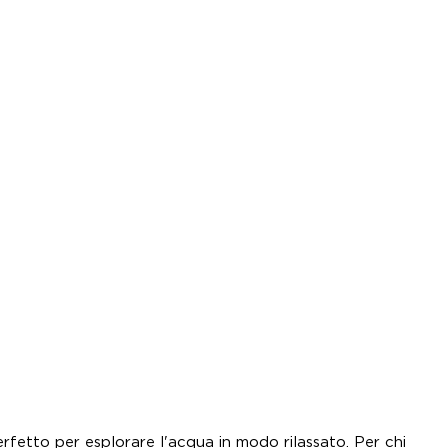
erfetto per esplorare l'acqua in modo rilassato. Per chi