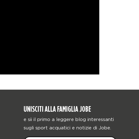
UNISCITI ALLA FAMIGLIA JOBE
e sii il primo a leggere blog interessanti
sugli sport acquatici e notizie di Jobe.