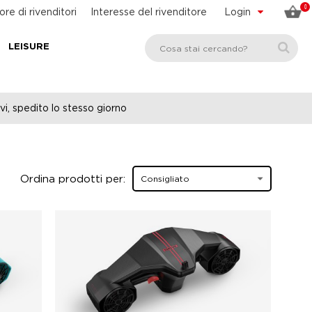
0
ore di rivenditori
Interesse del rivenditore
Login
LEISURE
vi, spedito lo stesso giorno
Ordina prodotti per: