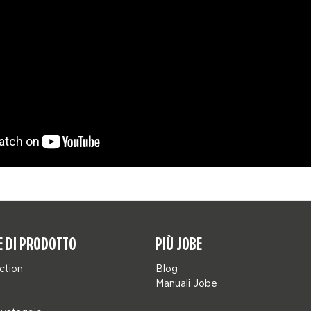
E DI PRODOTTO
PIÙ JOBE
ction
Blog
Manuali Jobe