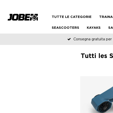
TUTTE LE CATEGORIE
TRAINA
SEASCOOTERS
KAYAKS
SA
Consegna gratuita per o
Tutti les 