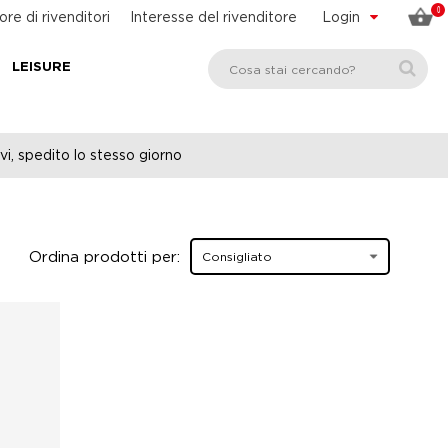
0
ore di rivenditori
Interesse del rivenditore
Login
LEISURE
vi, spedito lo stesso giorno
Ordina prodotti per: