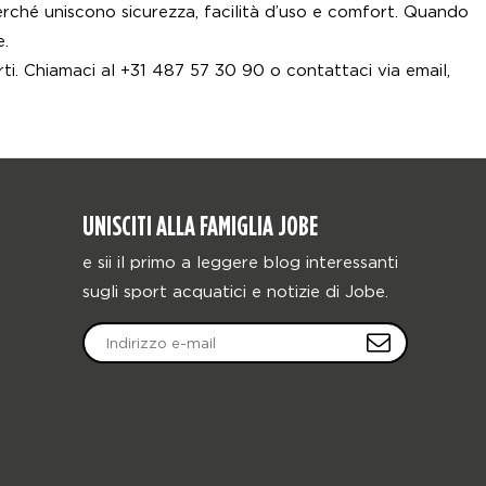
perché uniscono sicurezza, facilità d’uso e comfort. Quando
e.
arti. Chiamaci al +31 487 57 30 90 o contattaci via email,
UNISCITI ALLA FAMIGLIA JOBE
e sii il primo a leggere blog interessanti
sugli sport acquatici e notizie di Jobe.