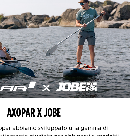
AXOPAR X JOBE
opar abbiamo sviluppato una gamma di