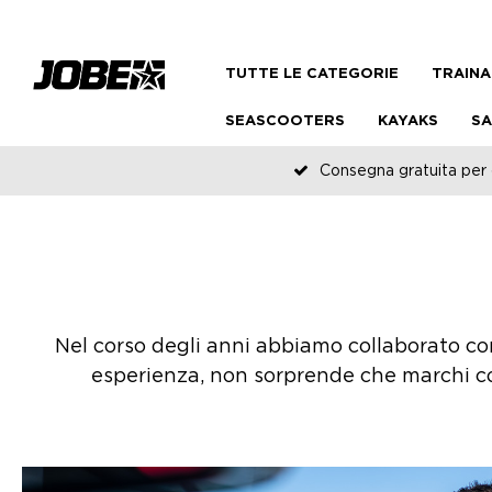
TUTTE LE CATEGORIE
TRAINA
SEASCOOTERS
KAYAKS
SA
Consegna gratuita per o
Nel corso degli anni abbiamo collaborato con
esperienza, non sorprende che marchi c