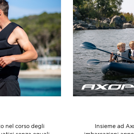
 nel corso degli
Insieme ad Ax