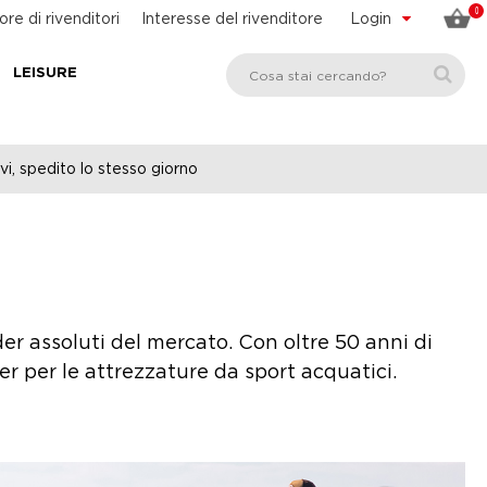
0
ore di rivenditori
Interesse del rivenditore
Login
LEISURE
vi, spedito lo stesso giorno
er assoluti del mercato. Con oltre 50 anni di
per le attrezzature da sport acquatici.