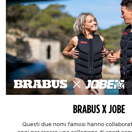
BRABUS X JOBE
Questi due nomi famosi hanno collaborato