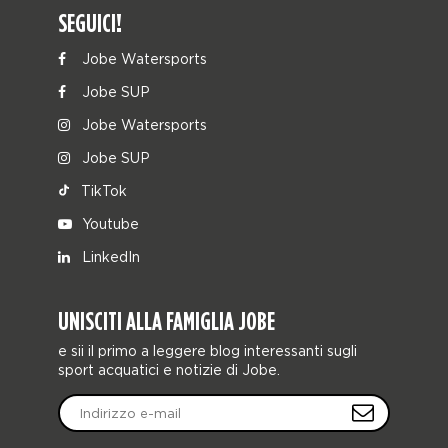
SEGUICI!
Jobe Watersports
Jobe SUP
Jobe Watersports
Jobe SUP
TikTok
Youtube
LinkedIn
UNISCITI ALLA FAMIGLIA JOBE
e sii il primo a leggere blog interessanti sugli
sport acquatici e notizie di Jobe.