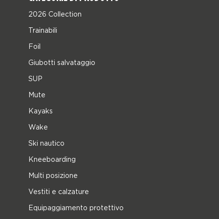
2026 Collection
Trainabili
Foil
Giubotti salvataggio
SUP
Mute
Kayaks
Wake
Ski nautico
Kneeboarding
Multi posizione
Vestiti e calzature
Equipaggiamento protettivo