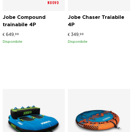
NUOVO
Jobe Compound
Jobe Chaser Traiabile
trainabile 4P
4P
€
649,
€
349,
99
99
Disponibile
Disponibile