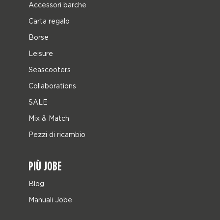
Accessori barche
Carta regalo
Borse
Leisure
Seascooters
Collaborations
SALE
Mix & Match
Pezzi di ricambio
PIÙ JOBE
Blog
Manuali Jobe