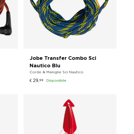
Jobe Transfer Combo Sci
Nautico Blu
Corde & Maniglie Sci Nautico
€
29,
99
Disponibile