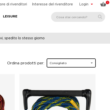
0
ore di rivenditori
Interesse del rivenditore
Login
LEISURE
vi, spedito lo stesso giorno
Ordina prodotti per: