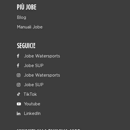
PIÙ JOBE
Blog
Manuali Jobe
SEGUICI!
Jobe Watersports
Jobe SUP
Jobe Watersports
Jobe SUP
TikTok
Youtube
LinkedIn