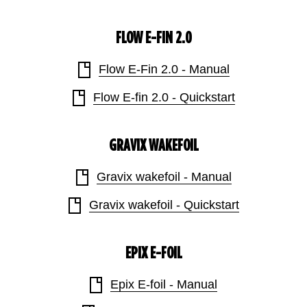
FLOW E-FIN 2.0
Flow E-Fin 2.0 - Manual
Flow E-fin 2.0 - Quickstart
GRAVIX WAKEFOIL
Gravix wakefoil - Manual
Gravix wakefoil - Quickstart
EPIX E-FOIL
Epix E-foil - Manual