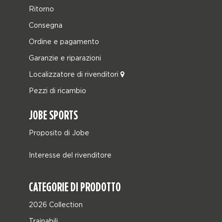
Ritorno
Consegna
Ordine e pagamento
Garanzie e riparazioni
Localizzatore di rivenditori
Pezzi di ricambio
JOBE SPORTS
Proposito di Jobe
Interesse del rivenditore
CATEGORIE DI PRODOTTO
2026 Collection
Trainabili