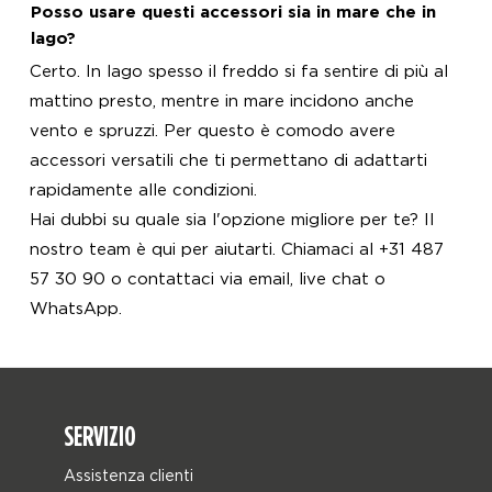
Posso usare questi accessori sia in mare che in
lago?
Certo. In lago spesso il freddo si fa sentire di più al
mattino presto, mentre in mare incidono anche
vento e spruzzi. Per questo è comodo avere
accessori versatili che ti permettano di adattarti
rapidamente alle condizioni.
Hai dubbi su quale sia l'opzione migliore per te? Il
nostro team è qui per aiutarti. Chiamaci al +31 487
57 30 90 o contattaci via email, live chat o
WhatsApp.
SERVIZIO
Assistenza clienti