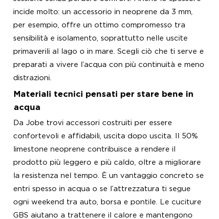
incide molto: un accessorio in neoprene da 3 mm,
per esempio, offre un ottimo compromesso tra
sensibilità e isolamento, soprattutto nelle uscite
primaverili al lago o in mare. Scegli ciò che ti serve e
preparati a vivere l’acqua con più continuità e meno
distrazioni.
Materiali tecnici pensati per stare bene in
acqua
Da Jobe trovi accessori costruiti per essere
confortevoli e affidabili, uscita dopo uscita. Il 50%
limestone neoprene contribuisce a rendere il
prodotto più leggero e più caldo, oltre a migliorare
la resistenza nel tempo. È un vantaggio concreto se
entri spesso in acqua o se l’attrezzatura ti segue
ogni weekend tra auto, borsa e pontile. Le cuciture
GBS aiutano a trattenere il calore e mantengono