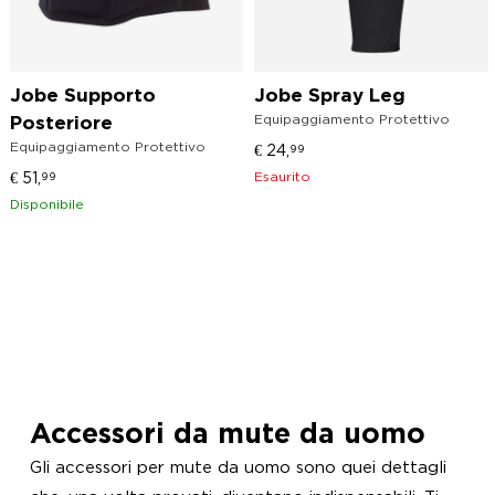
Jobe Supporto
Jobe Spray Leg
Equipaggiamento Protettivo
Posteriore
Equipaggiamento Protettivo
€
24,
99
€
51,
Esaurito
99
Disponibile
Accessori da mute da uomo
Gli accessori per mute da uomo sono quei dettagli