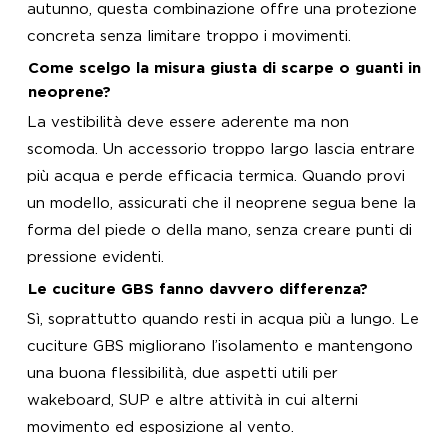
autunno, questa combinazione offre una protezione
concreta senza limitare troppo i movimenti.
Come scelgo la misura giusta di scarpe o guanti in
neoprene?
La vestibilità deve essere aderente ma non
scomoda. Un accessorio troppo largo lascia entrare
più acqua e perde efficacia termica. Quando provi
un modello, assicurati che il neoprene segua bene la
forma del piede o della mano, senza creare punti di
pressione evidenti.
Le cuciture GBS fanno davvero differenza?
Sì, soprattutto quando resti in acqua più a lungo. Le
cuciture GBS migliorano l’isolamento e mantengono
una buona flessibilità, due aspetti utili per
wakeboard, SUP e altre attività in cui alterni
movimento ed esposizione al vento.