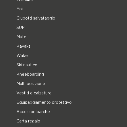
Foil
Giubotti salvataggio
SUP
Mute
Kayaks
Wake
Ski nautico
Kneeboarding
Multi posizione
Vestiti e calzature
Equipaggiamento protettivo
Accessori barche
Carta regalo