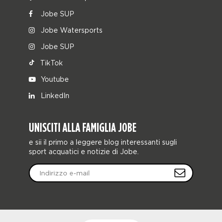
Jobe SUP
Jobe Watersports
Jobe SUP
TikTok
Youtube
LinkedIn
UNISCITI ALLA FAMIGLIA JOBE
e sii il primo a leggere blog interessanti sugli
sport acquatici e notizie di Jobe.