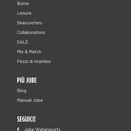
Borse
Leisure
Seascooters
Collaborations
SALE
Mix & Match
Pezzi di ricambio
PIÙ JOBE
Blog
Manuali Jobe
SEGUICI!
Jobe Watersports