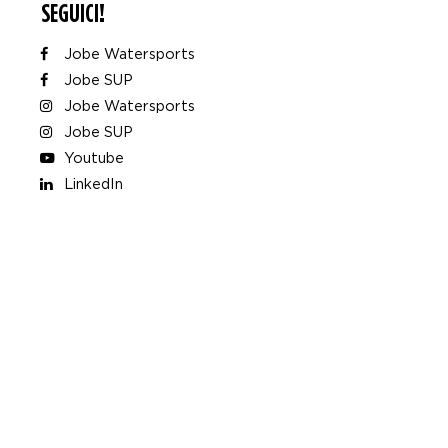
SEGUICI!
Jobe Watersports
Jobe SUP
Jobe Watersports
Jobe SUP
Youtube
LinkedIn