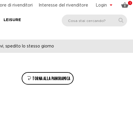
0
ore di rivenditori
Interesse del rivenditore
Login
LEISURE
vi, spedito lo stesso giorno
TORNA ALLA PANORAMICA