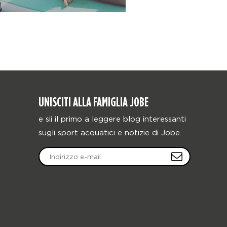
UNISCITI ALLA FAMIGLIA JOBE
e sii il primo a leggere blog interessanti
sugli sport acquatici e notizie di Jobe.