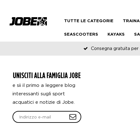
TUTTE LE CATEGORIE
TRAINA
SEASCOOTERS
KAYAKS
SA
Consegna gratuita per o
UNISCITI ALLA FAMIGLIA JOBE
e sii il primo a leggere blog
interessanti sugli sport
acquatici e notizie di Jobe.