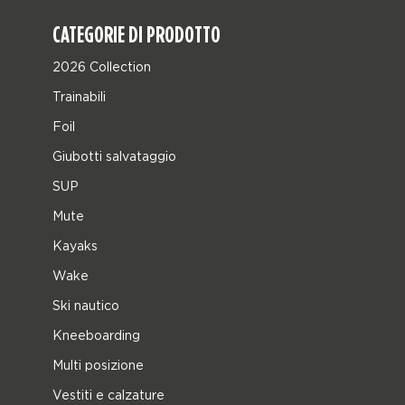
CATEGORIE DI PRODOTTO
2026 Collection
Trainabili
Foil
Giubotti salvataggio
SUP
Mute
Kayaks
Wake
Ski nautico
Kneeboarding
Multi posizione
Vestiti e calzature