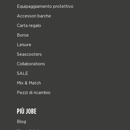
Equipaggiamento protettivo
Accessori barche
Carta regalo
Borse
Leisure
Seascooters
Collaborations
SALE
Mix & Match
Pezzi di ricambio
PIÙ JOBE
Blog