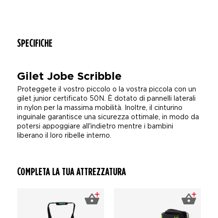
SPECIFICHE
Gilet Jobe Scribble
Proteggete il vostro piccolo o la vostra piccola con un
gilet junior certificato 50N. È dotato di pannelli laterali
in nylon per la massima mobilità. Inoltre, il cinturino
inguinale garantisce una sicurezza ottimale, in modo da
potersi appoggiare all'indietro mentre i bambini
liberano il loro ribelle interno.
COMPLETA LA TUA ATTREZZATURA