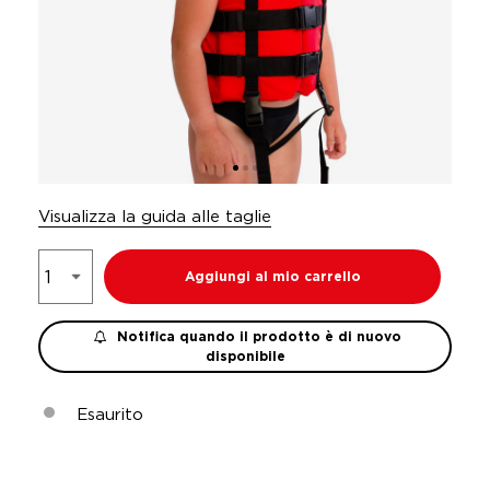
Visualizza la guida alle taglie
Aggiungi al mio carrello
Notifica quando il prodotto è di nuovo
disponibile
Esaurito