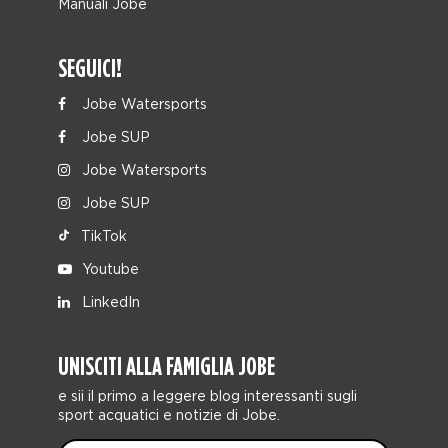
Manuali Jobe
SEGUICI!
Jobe Watersports
Jobe SUP
Jobe Watersports
Jobe SUP
TikTok
Youtube
LinkedIn
UNISCITI ALLA FAMIGLIA JOBE
e sii il primo a leggere blog interessanti sugli
sport acquatici e notizie di Jobe.