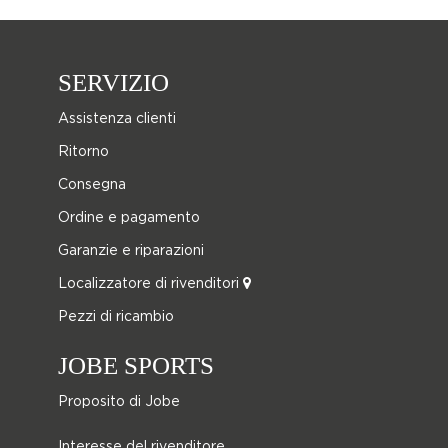
SERVIZIO
Assistenza clienti
Ritorno
Consegna
Ordine e pagamento
Garanzie e riparazioni
Localizzatore di rivenditori
Pezzi di ricambio
JOBE SPORTS
Proposito di Jobe
Interesse del rivenditore