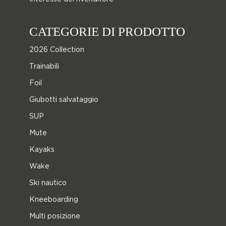
CATEGORIE DI PRODOTTO
2026 Collection
Trainabili
Foil
Giubotti salvataggio
SUP
Mute
Kayaks
Wake
Ski nautico
Kneeboarding
Multi posizione