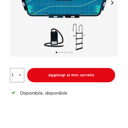
Aggiungi al mio carrello
Disponibile, disponibile