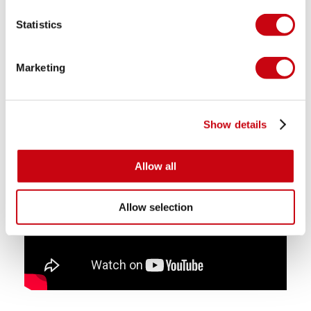
Statistics
Marketing
Show details
Allow all
Allow selection