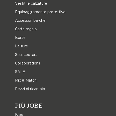
Vestiti e calzature
Equipaggiamento protettivo
Accessori barche
Carta regalo
Borse
Leisure
Seascooters
Collaborations
SALE
Mix & Match
Pezzi di ricambio
PIÙ JOBE
Blog