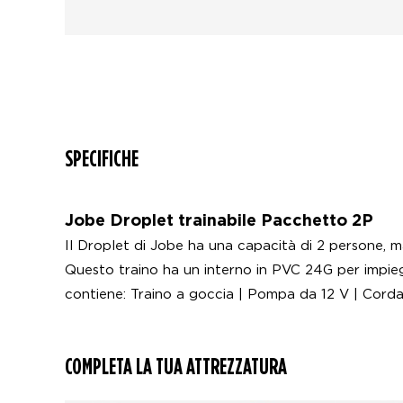
SPECIFICHE
Jobe Droplet trainabile Pacchetto 2P
Il Droplet di Jobe ha una capacità di 2 persone, ma
Questo traino ha un interno in PVC 24G per impieg
contiene: Traino a goccia | Pompa da 12 V | Corda
COMPLETA LA TUA ATTREZZATURA