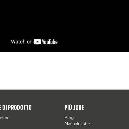
E DI PRODOTTO
PIÙ JOBE
ction
Blog
Manuali Jobe