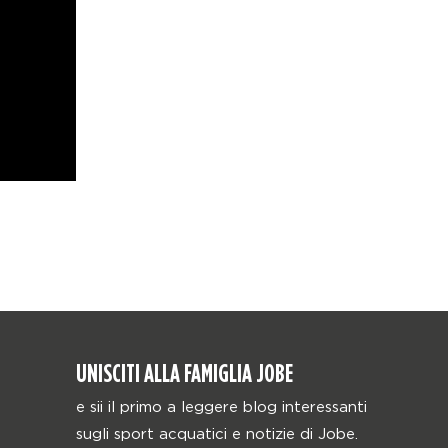
UNISCITI ALLA FAMIGLIA JOBE
e sii il primo a leggere blog interessanti
sugli sport acquatici e notizie di Jobe.