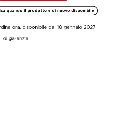
ica quando il prodotto è di nuovo disponibile
dina ora, disponibile dal 18 gennaio 2027
i di garanzia