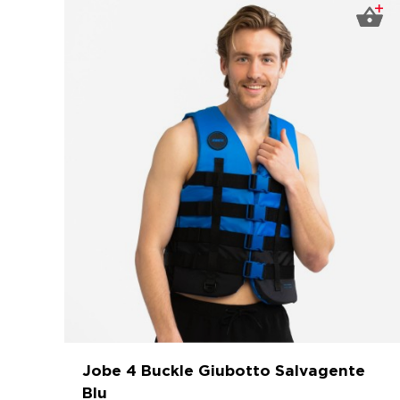
Jobe 4 Buckle Giubotto Salvagente
Blu