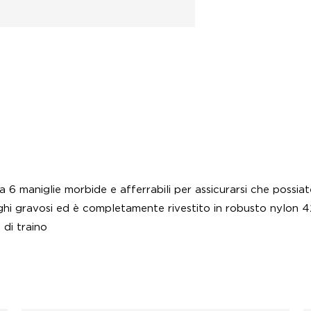
 6 maniglie morbide e afferrabili per assicurarsi che possiat
hi gravosi ed è completamente rivestito in robusto nylon 4
 di traino