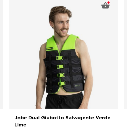
Jobe Dual Giubotto Salvagente Verde
Lime