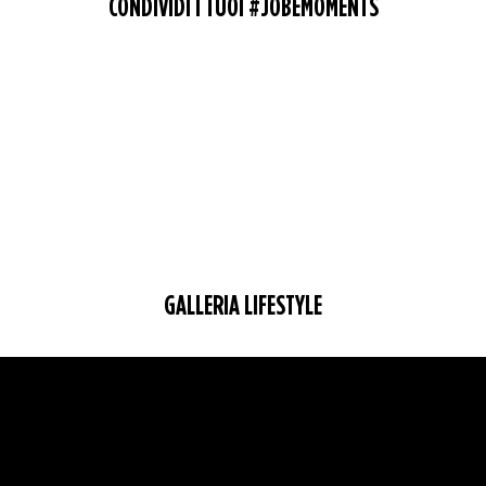
CONDIVIDI I TUOI #JOBEMOMENTS
GALLERIA LIFESTYLE