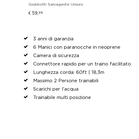
Giubbotti Salvagente Unisex
€ 59,
99
3 anni di garanzia
6 Manici con paranocche in neoprene
Camera di sicurezza
Connettore rapido per un traino facilitato
Lunghezza corda: 60ft | 18,3m
Massimo 2 Persone trainabili
Scarichi per l'acqua
Trainabile multi posizione