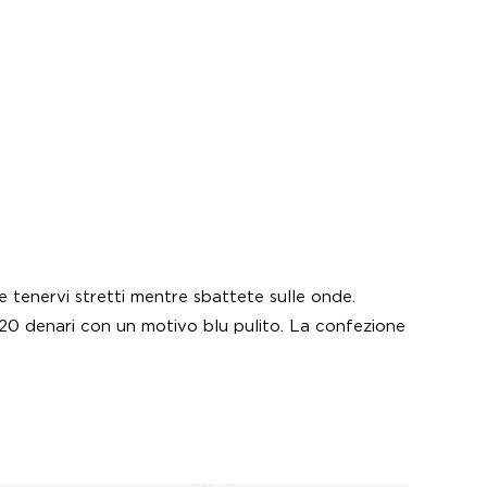
e tenervi stretti mentre sbattete sulle onde.
20 denari con un motivo blu pulito. La confezione