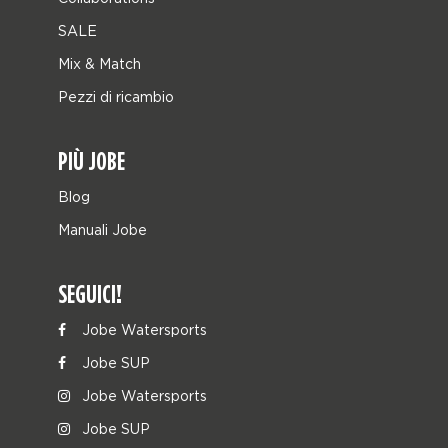
SALE
Mix & Match
Pezzi di ricambio
PIÙ JOBE
Blog
Manuali Jobe
SEGUICI!
Jobe Watersports
Jobe SUP
Jobe Watersports
Jobe SUP