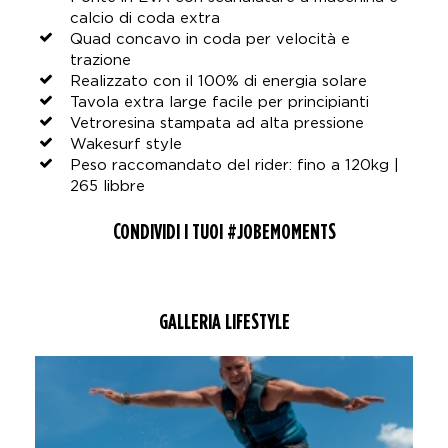
calcio di coda extra
Quad concavo in coda per velocità e
trazione
Realizzato con il 100% di energia solare
Tavola extra large facile per principianti
Vetroresina stampata ad alta pressione
Wakesurf style
Peso raccomandato del rider: fino a 120kg |
265 libbre
CONDIVIDI I TUOI #JOBEMOMENTS
GALLERIA LIFESTYLE