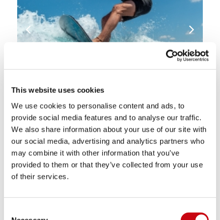
This website uses cookies
We use cookies to personalise content and ads, to
provide social media features and to analyse our traffic.
We also share information about your use of our site with
our social media, advertising and analytics partners who
may combine it with other information that you’ve
provided to them or that they’ve collected from your use
of their services.
Consent
Necessary