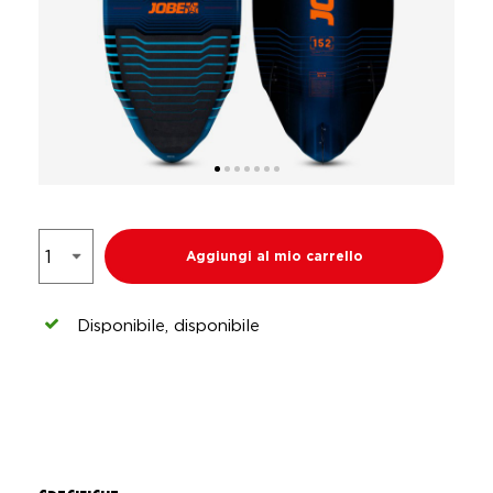
Aggiungi al mio carrello
Disponibile, disponibile