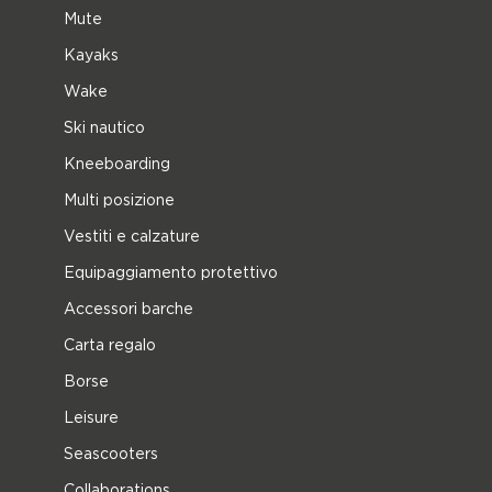
Mute
Kayaks
Wake
Ski nautico
Kneeboarding
Multi posizione
Vestiti e calzature
Equipaggiamento protettivo
Accessori barche
Carta regalo
Borse
Leisure
Seascooters
Collaborations