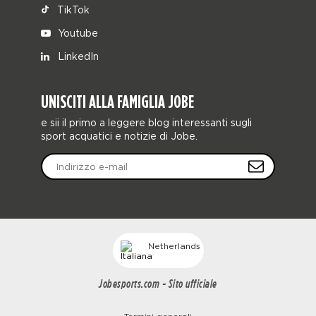
TikTok
Youtube
LinkedIn
UNISCITI ALLA FAMIGLIA JOBE
e sii il primo a leggere blog interessanti sugli
sport acquatici e notizie di Jobe.
Netherlands
Jobesports.com - Sito ufficiale