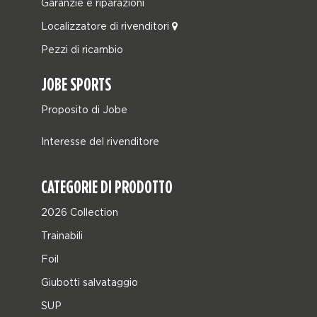
Garanzie e riparazioni
Localizzatore di rivenditori
Pezzi di ricambio
JOBE SPORTS
Proposito di Jobe
Interesse del rivenditore
CATEGORIE DI PRODOTTO
2026 Collection
Trainabili
Foil
Giubotti salvataggio
SUP