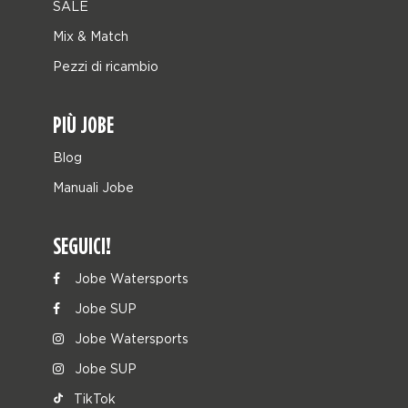
SALE
Mix & Match
Pezzi di ricambio
PIÙ JOBE
Blog
Manuali Jobe
SEGUICI!
Jobe Watersports
Jobe SUP
Jobe Watersports
Jobe SUP
TikTok