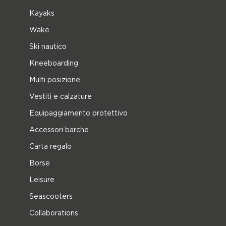
Kayaks
Wake
Ski nautico
Kneeboarding
Multi posizione
Vestiti e calzature
Equipaggiamento protettivo
Accessori barche
Carta regalo
Borse
Leisure
Seascooters
Collaborations