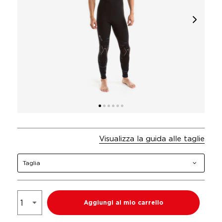
Visualizza la guida alle taglie
Taglia
Aggiungi al mio carrello