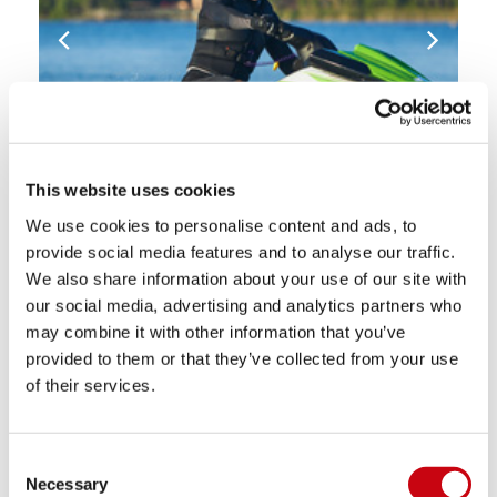
This website uses cookies
We use cookies to personalise content and ads, to
provide social media features and to analyse our traffic.
We also share information about your use of our site with
our social media, advertising and analytics partners who
may combine it with other information that you’ve
provided to them or that they’ve collected from your use
of their services.
Consent
Necessary
Selection