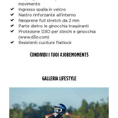
movimento
Ingresso spalla in velcro
Nastro rinforzante all'interno
Neoprene full stretch da 2 mm
Parte dietro le ginocchia traspiranti
Protezione D3O per stinchi e ginocchia
(www.d3o.com)
Resistenti cuciture flatlock
CONDIVIDI I TUOI #JOBEMOMENTS
GALLERIA LIFESTYLE