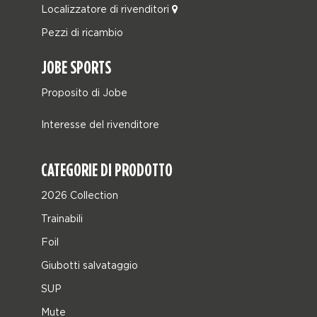
Localizzatore di rivenditori
Pezzi di ricambio
JOBE SPORTS
Proposito di Jobe
Interesse del rivenditore
CATEGORIE DI PRODOTTO
2026 Collection
Trainabili
Foil
Giubotti salvataggio
SUP
Mute