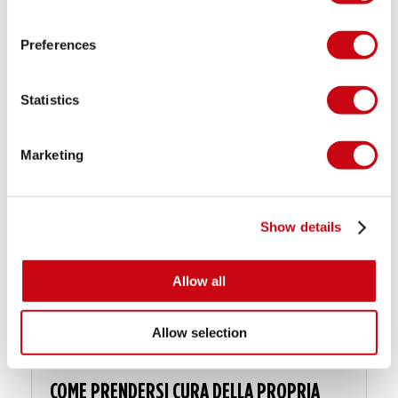
Preferences
Statistics
ISPIRAZIONE E SUGGERIMENTI
Marketing
Show details
Allow all
Allow selection
COME PRENDERSI CURA DELLA PROPRIA