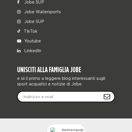
Jobe SUP
Jobe Watersports
Jobe SUP
TikTok
Youtube
LinkedIn
UNISCITI ALLA FAMIGLIA JOBE
e sii il primo a leggere blog interessanti sugli
sport acquatici e notizie di Jobe.
Netherlands