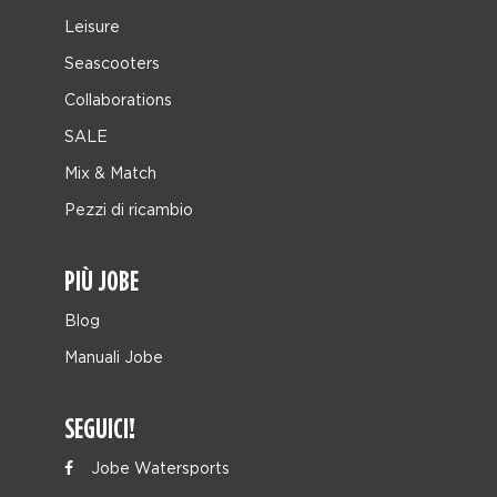
Leisure
Seascooters
Collaborations
SALE
Mix & Match
Pezzi di ricambio
PIÙ JOBE
Blog
Manuali Jobe
SEGUICI!
Jobe Watersports