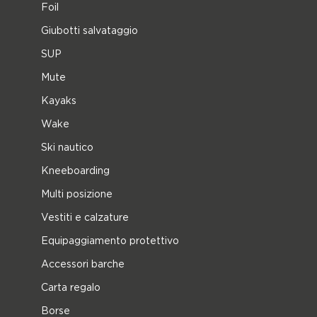
Foil
Giubotti salvataggio
SUP
Mute
Kayaks
Wake
Ski nautico
Kneeboarding
Multi posizione
Vestiti e calzature
Equipaggiamento protettivo
Accessori barche
Carta regalo
Borse