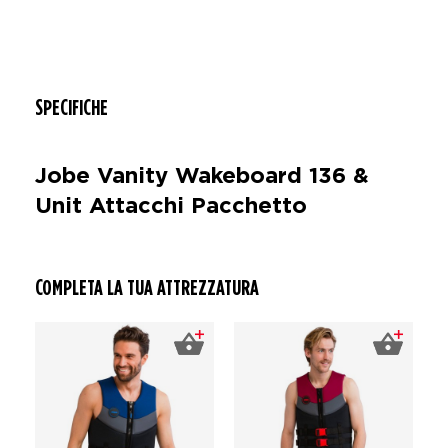
SPECIFICHE
Jobe Vanity Wakeboard 136 &
Unit Attacchi Pacchetto
COMPLETA LA TUA ATTREZZATURA