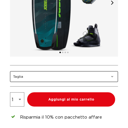
Taglia
Aggiungi al mio carrello
Risparmia il 10% con pacchetto affare