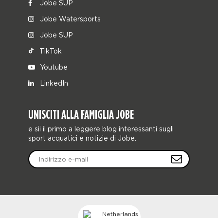
Jobe SUP
Jobe Watersports
Jobe SUP
TikTok
Youtube
LinkedIn
UNISCITI ALLA FAMIGLIA JOBE
e sii il primo a leggere blog interessanti sugli
sport acquatici e notizie di Jobe.
Netherlands