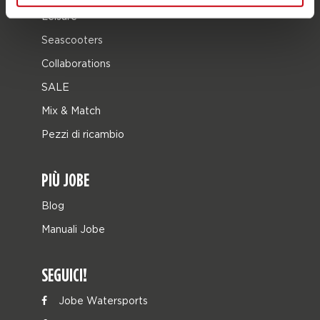
Leisure
Seascooters
Collaborations
SALE
Mix & Match
Pezzi di ricambio
PIÙ JOBE
Blog
Manuali Jobe
SEGUICI!
Jobe Watersports