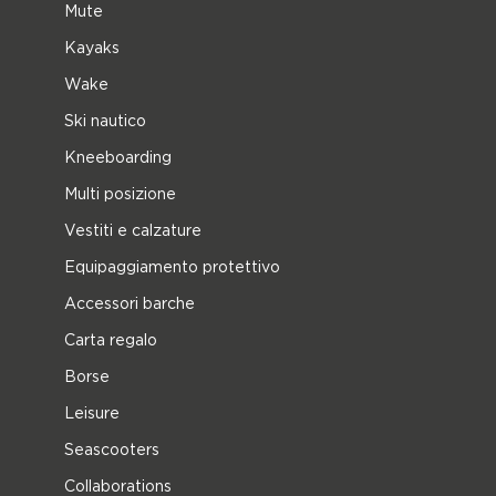
Mute
Kayaks
Wake
Ski nautico
Kneeboarding
Multi posizione
Vestiti e calzature
Equipaggiamento protettivo
Accessori barche
Carta regalo
Borse
Leisure
Seascooters
Collaborations