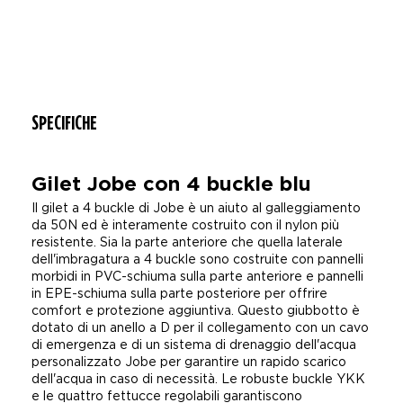
SPECIFICHE
Gilet Jobe con 4 buckle blu
Il gilet a 4 buckle di Jobe è un aiuto al galleggiamento
da 50N ed è interamente costruito con il nylon più
resistente. Sia la parte anteriore che quella laterale
dell'imbragatura a 4 buckle sono costruite con pannelli
morbidi in PVC-schiuma sulla parte anteriore e pannelli
in EPE-schiuma sulla parte posteriore per offrire
comfort e protezione aggiuntiva. Questo giubbotto è
dotato di un anello a D per il collegamento con un cavo
di emergenza e di un sistema di drenaggio dell'acqua
personalizzato Jobe per garantire un rapido scarico
dell'acqua in caso di necessità. Le robuste buckle YKK
e le quattro fettucce regolabili garantiscono