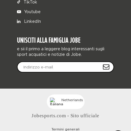
TikTok
Youtube
LinkedIn
UNISCITI ALLA FAMIGLIA JOBE
e sii il primo a leggere blog interessanti sugli
sport acquatici e notizie di Jobe.
Netherlands
Jobesports.com - Sito ufficiale
Termini generali