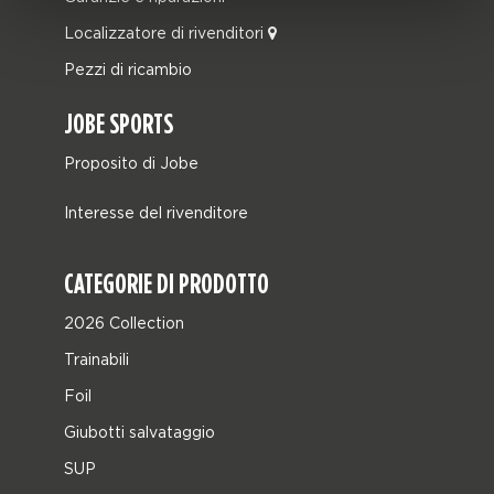
Localizzatore di rivenditori
Pezzi di ricambio
JOBE SPORTS
Proposito di Jobe
Interesse del rivenditore
CATEGORIE DI PRODOTTO
2026 Collection
Trainabili
Foil
Giubotti salvataggio
SUP