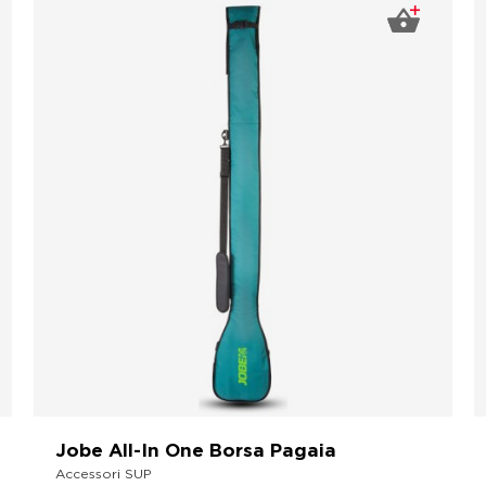
Jobe All-In One Borsa Pagaia
Accessori SUP