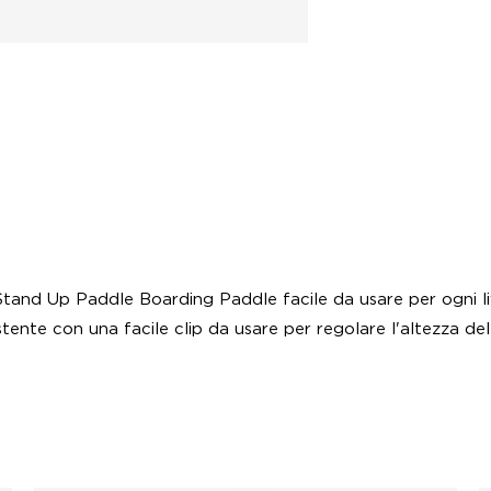
tand Up Paddle Boarding Paddle facile da usare per ogni live
istente con una facile clip da usare per regolare l'altezza del