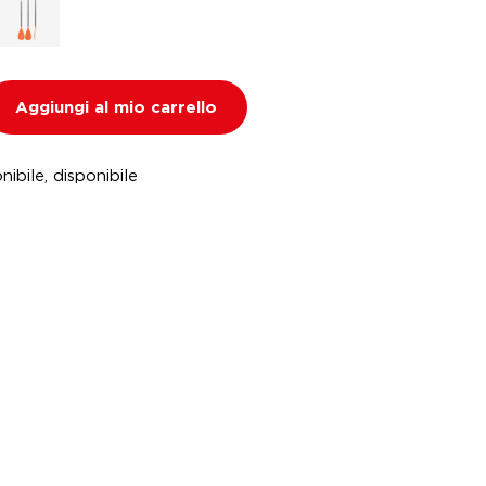
Aggiungi al mio carrello
nibile, disponibile