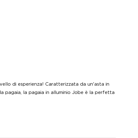
llo di esperienza! Caratterizzata da un'asta in
la pagaia, la pagaia in alluminio Jobe è la perfetta