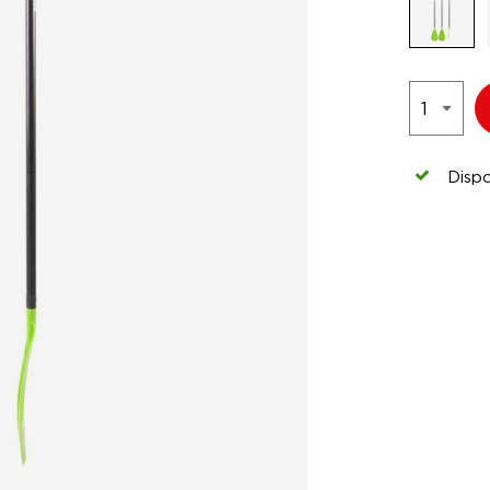
Dispo