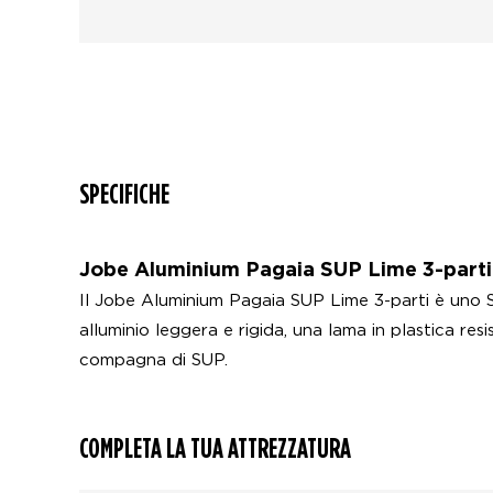
SPECIFICHE
Jobe Aluminium Pagaia SUP Lime 3-parti
Il Jobe Aluminium Pagaia SUP Lime 3-parti è uno S
alluminio leggera e rigida, una lama in plastica res
compagna di SUP.
COMPLETA LA TUA ATTREZZATURA