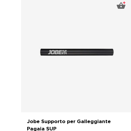
Jobe Supporto per Galleggiante
Pagaia SUP