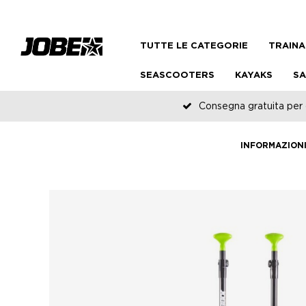
TUTTE LE CATEGORIE
TRAINA
SEASCOOTERS
KAYAKS
SA
Consegna gratuita per o
INFORMAZION