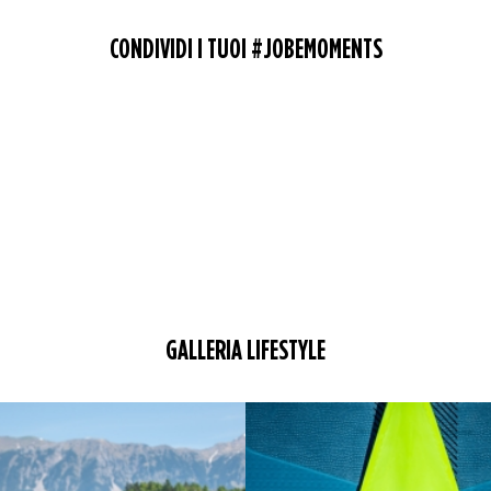
CONDIVIDI I TUOI #JOBEMOMENTS
GALLERIA LIFESTYLE