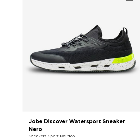
Jobe Discover Watersport Sneaker
Nero
Sneakers Sport Nautico