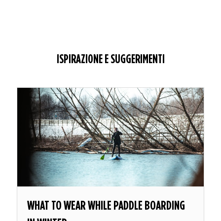
ISPIRAZIONE E SUGGERIMENTI
WHAT TO WEAR WHILE PADDLE BOARDING