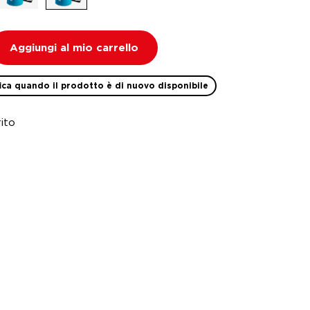
Aggiungi al mio carrello
ica quando il prodotto è di nuovo disponibile
ito