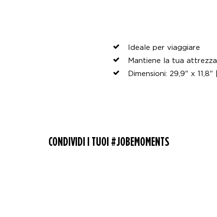
Ideale per viaggiare
Mantiene la tua attrezza
Dimensioni: 29,9" x 11,8"
CONDIVIDI I TUOI #JOBEMOMENTS