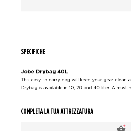
SPECIFICHE
Jobe Drybag 40L
This easy to carry bag will keep your gear clean 
Drybag is available in 10, 20 and 40 liter. A must
COMPLETA LA TUA ATTREZZATURA