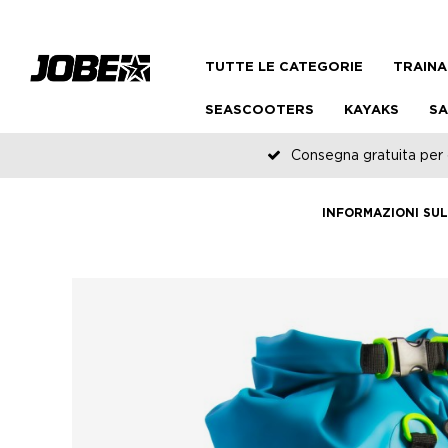
TUTTE LE CATEGORIE
TRAINA
SEASCOOTERS
KAYAKS
SA
Consegna gratuita per o
INFORMAZIONI SU