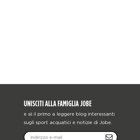
UNISCITI ALLA FAMIGLIA JOBE
e sii il primo a leggere blog interessanti
sugli sport acquatici e notizie di Jobe.