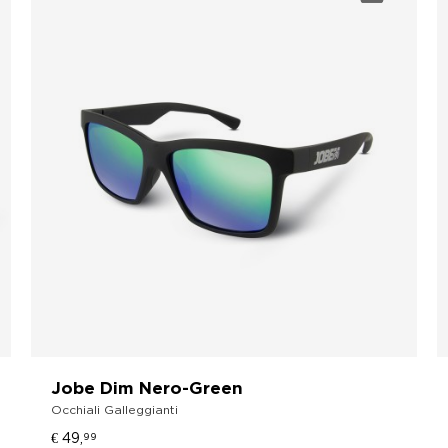
Jobe Dim Nero-Green
Occhiali Galleggianti
€ 49,
99