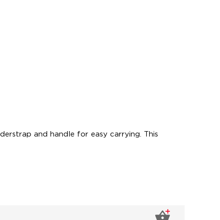
derstrap and handle for easy carrying. This