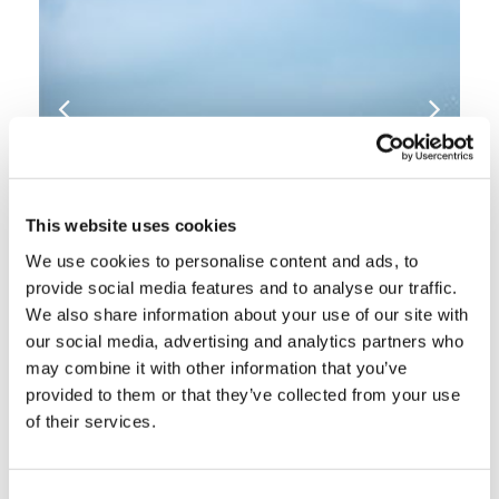
This website uses cookies
We use cookies to personalise content and ads, to
provide social media features and to analyse our traffic.
We also share information about your use of our site with
our social media, advertising and analytics partners who
may combine it with other information that you’ve
provided to them or that they’ve collected from your use
of their services.
Consent