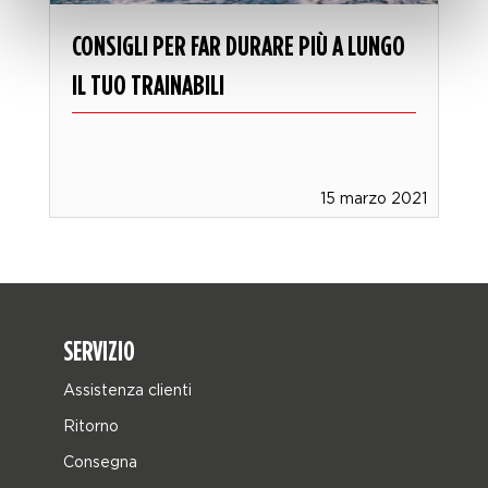
CONSIGLI PER FAR DURARE PIÙ A LUNGO
IL TUO TRAINABILI
15 marzo 2021
SERVIZIO
Assistenza clienti
Ritorno
Consegna