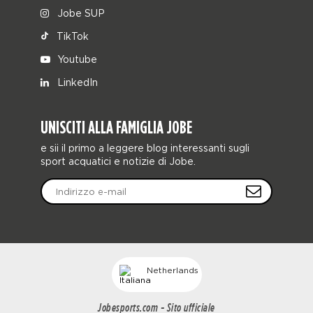
Jobe SUP
TikTok
Youtube
LinkedIn
UNISCITI ALLA FAMIGLIA JOBE
e sii il primo a leggere blog interessanti sugli
sport acquatici e notizie di Jobe.
Netherlands
Jobesports.com - Sito ufficiale