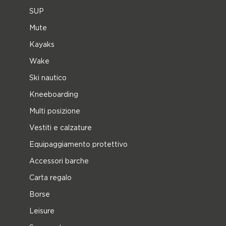
SUP
Mute
Kayaks
Wake
Ski nautico
Kneeboarding
Multi posizione
Vestiti e calzature
Equipaggiamento protettivo
Accessori barche
Carta regalo
Borse
Leisure