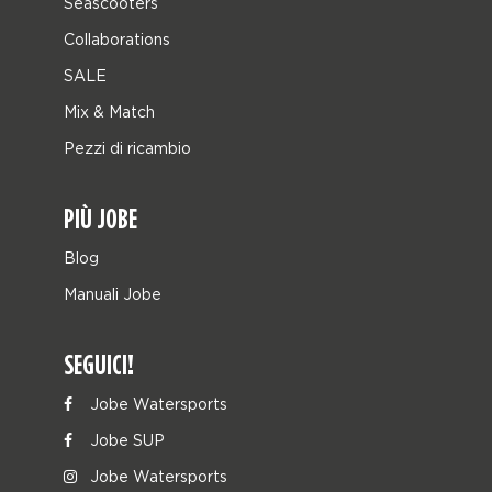
Seascooters
Collaborations
SALE
Mix & Match
Pezzi di ricambio
PIÙ JOBE
Blog
Manuali Jobe
SEGUICI!
Jobe Watersports
Jobe SUP
Jobe Watersports