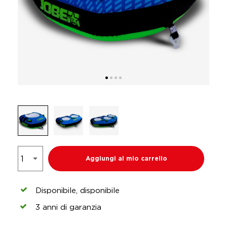
Aggiungi al mio carrello
Disponibile, disponibile
3 anni di garanzia