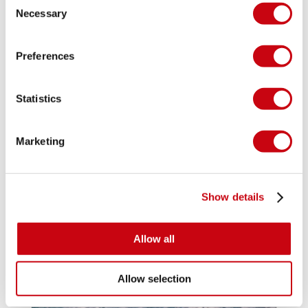
Necessary
Selection
Preferences
Statistics
ISPIRAZIONE E SUGGERIMENTI
Marketing
Show details
Allow all
Allow selection