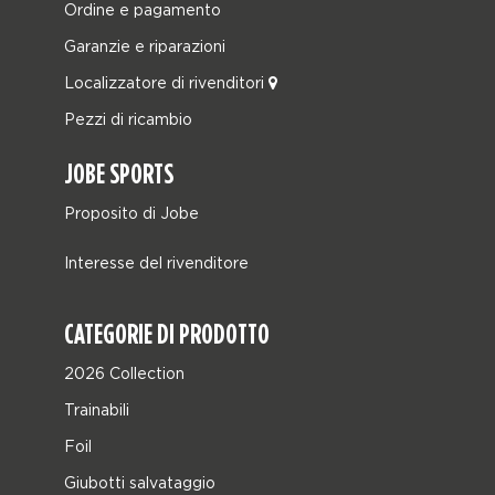
Ordine e pagamento
Garanzie e riparazioni
Localizzatore di rivenditori
Pezzi di ricambio
JOBE SPORTS
Proposito di Jobe
Interesse del rivenditore
CATEGORIE DI PRODOTTO
2026 Collection
Trainabili
Foil
Giubotti salvataggio