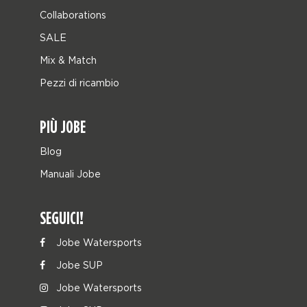
Collaborations
SALE
Mix & Match
Pezzi di ricambio
PIÙ JOBE
Blog
Manuali Jobe
SEGUICI!
Jobe Watersports
Jobe SUP
Jobe Watersports