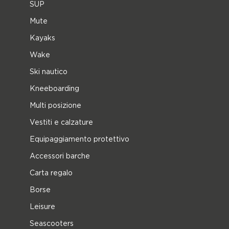
SUP
Mute
Kayaks
Wake
Ski nautico
Kneeboarding
Multi posizione
Vestiti e calzature
Equipaggiamento protettivo
Accessori barche
Carta regalo
Borse
Leisure
Seascooters