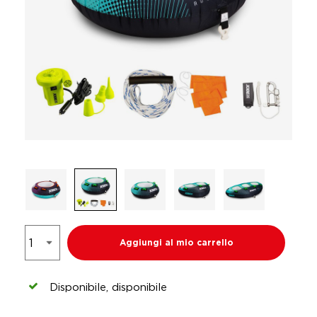
Aggiungi al mio carrello
Disponibile, disponibile