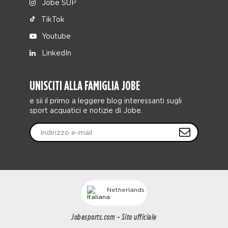
Jobe SUP
TikTok
Youtube
LinkedIn
UNISCITI ALLA FAMIGLIA JOBE
e sii il primo a leggere blog interessanti sugli
sport acquatici e notizie di Jobe.
Netherlands
Jobesports.com - Sito ufficiale