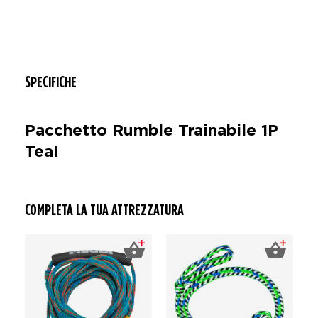
SPECIFICHE
Pacchetto Rumble Trainabile 1P
Teal
COMPLETA LA TUA ATTREZZATURA