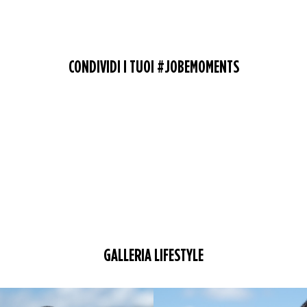
CONDIVIDI I TUOI #JOBEMOMENTS
GALLERIA LIFESTYLE