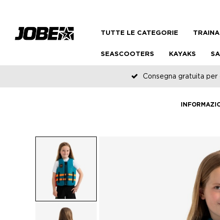
TUTTE LE CATEGORIE
TRAINA
SEASCOOTERS
KAYAKS
SA
Consegna gratuita per o
INFORMAZI