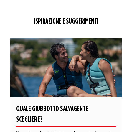
ISPIRAZIONE E SUGGERIMENTI
QUALE GIUBBOTTO SALVAGENTE
SCEGLIERE?