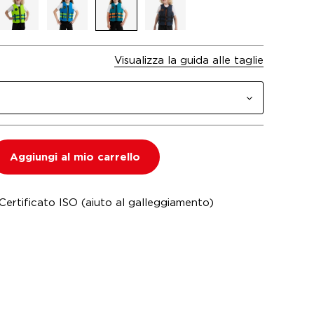
Visualizza la guida alle taglie
Aggiungi al mio carrello
ertificato ISO (aiuto al galleggiamento)