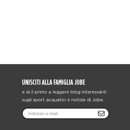
UNISCITI ALLA FAMIGLIA JOBE
e sii il primo a leggere blog interessanti
sugli sport acquatici e notizie di Jobe.